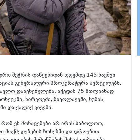
დრო შეჭრის დაწყებიდან დღემდე 145 ბავშვი
მაციას გენერალური პროკურატურა ავრცელებს.
წავლო დაწესებულება, აქედან 75 მთლიანად
ონეცკში, ხარკოვში, მიკოლაევში, სუმის,
ში და ქალაქ კიევში.
 რომ ეს მონაცემები არ არის საბოლოო,
რი მოქმედებების ზონებში და დროებით