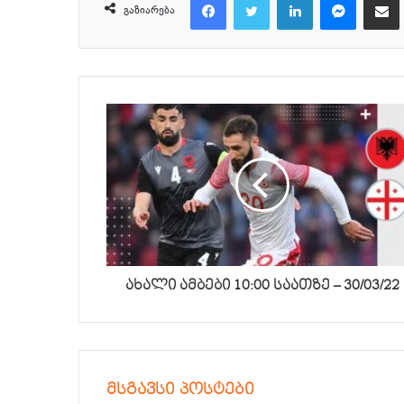
გაზიარება
ახალი ამბები 10:00 საათზე – 30/03/22
მსგავსი პოსტები