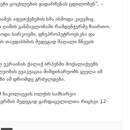
ლები ცოცხლების გადარჩენას ცდილობენ”, –
მეს აფეთქებების ხმა ისმოდა კიევშიც.
ი ღამის განმავლობაში რამდენჯერმე ჩაირთო.
სმოდა ხარკოვში, დნეპროპეტროვსკსა და
ის თავდასხმის შედეგად მაღალი წნევის
 უკრაინის ქალაქ ირპენში მოქალაქეებს
ლეობის ევაკუაცია მიმდინარეობს ყველა იმ
ები ამ დრომდე გრძელდება.
მ ნიკოლაევის ოლქის სამხარეო
შტურმის შედეგად გარდაცვლილთა რიცხვი 12-
ება
ამობეჭვდა