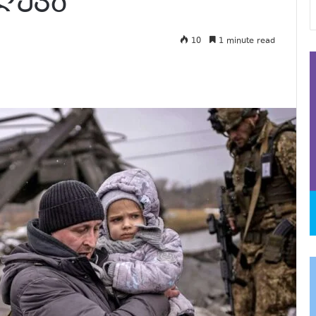
ღუპა
10
1 minute read