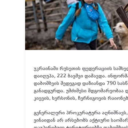
უკრაინაში რუსეთის ფედერაციის სამხე
დაიღუპა, 222 ბავშვი დაშავდა. ინფორ
დაბომბვის შედეგად დაზიანდა 790 სას
განადგურდა. უმძიმესი მდგომარეობაა დ
კიევის, ხერსონის, ჩერნიგოვის რაიონებ
გენერალური პროკურატურა აღნიშნავს,
ვინაიდან არ არსებობს აქტიური საომა