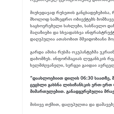
ოკუპირებულ ტერიტორიებზე დაბომბვის
მიუხედავად რუსეთის განცხადებებისა,
მხოლოდ სამხედრო ობიექტებს ბომბავენ
საცხოვრებელი სახლები, სასწავლო დაწ
მაღაზიები და სხვადასხვა ინფრასტრუქ
დაღუპულია ათასობით მშვიდობიანი მ
გარდა ამისა რუსმა ოკუპანტებმა უკრაი
დაბომბეს. ინფორმაციას ლუგანსკის რ
ხელმძღვანელი, სერგეი გაიდაი ავრცელ
“დაახლოებიით დილის 06:30 საათზე, მ
ცეცხლი გახსნა ლისიჩანსკის ერთ-ერთ 
მიმართულებით. განადგურებულია მრა
მისივე თქმით, დაღუპულთა და დაშავე