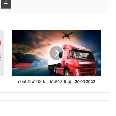
ბიზნესრევიუ [გადაცემა] – 30.03.2022