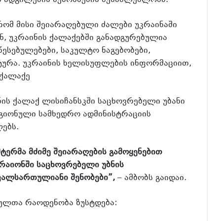
 ადგილების შემოწმების შესაძლებლობა.
 რომ მისი შეიარაღებული ძალები უკრაინაში
, უკრაინის ქალაქებში განადგურებულია
ესებულებები, საკულტო ნაგებობები,
ტურა. უკრაინის ხელისუფლების ინფორმაციით,
ოქალაქე
ნის ქალაქ ლისიჩანსკში საცხოვრებელი უბანი
ეგიონული სამხედრო ადმინისტრაციის
ებს.
ტერმა მძიმე შეიარაღების გამოყენებით
რაიონში საცხოვრებელი უბნის
ვალსართულიანი შენობები”,
– ამბობს გაიდაი.
ბულთა რაოდენობა ზუსტდება: