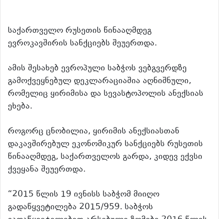
საქართველო რუსეთის წინააღმდეგ
ევროკავშირის სანქციებს შეუერთდა.
ამის შესახებ ევროპული საბჭოს ვებგვერდზე
გამოქვეყნებულ დეკლარაციაშია აღნიშნული,
რომელიც ყირიმისა და სევასტოპოლის ანექსიას
ეხება.
როგორც ცნობილია, ყირიმის ანექსიასთან
დაკავშირებულ ეკონომიკურ სანქციებს რუსეთის
წინააღმდეგ, საქართველოს გარდა, კიდევ ექვსი
ქვეყანა შეუერთდა.
“2015 წლის 19 ივნისს საბჭომ მიიღო
გადაწყვეტილება 2015/959. საბჭოს