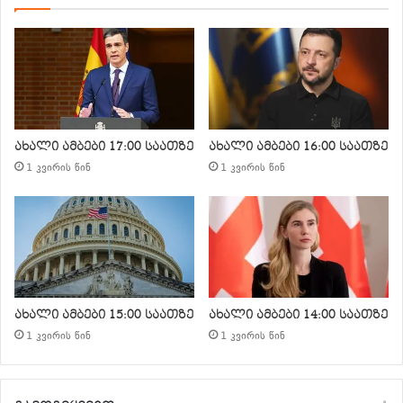
ახალი ამბები 17:00 საათზე
ახალი ამბები 16:00 საათზე
1 კვირის წინ
1 კვირის წინ
ახალი ამბები 15:00 საათზე
ახალი ამბები 14:00 საათზე
1 კვირის წინ
1 კვირის წინ