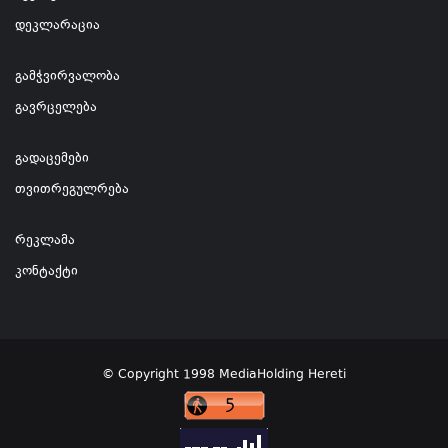
დეკლარაცია
გამჭვირვალობა
გავრცელება
გადაცემები
თვითრეგულრება
რეკლამა
კონტაქტი
© Copyright 1998 MediaHolding Hereti