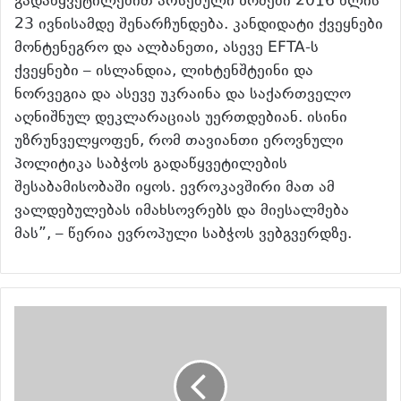
გადაწყვეტილებით არსებული ზომები 2016 წლის
23 ივნისამდე შენარჩუნდება. კანდიდატი ქვეყნები
მონტენეგრო და ალბანეთი, ასევე EFTA-ს
ქვეყნები – ისლანდია, ლიხტენშტეინი და
ნორვეგია და ასევე უკრაინა და საქართველო
აღნიშნულ დეკლარაციას უერთდებიან. ისინი
უზრუნველყოფენ, რომ თავიანთი ეროვნული
პოლიტიკა საბჭოს გადაწყვეტილების
შესაბამისობაში იყოს. ევროკავშირი მათ ამ
ვალდებულებას იმახსოვრებს და მიესალმება
მას”, – წერია ევროპული საბჭოს ვებგვერდზე.