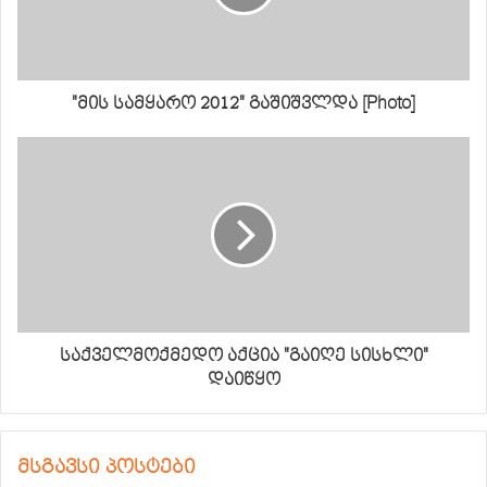
"მის სამყარო 2012" გაშიშვლდა [Photo]
საქველმოქმედო აქცია "გაიღე სისხლი"
დაიწყო
მსგავსი პოსტები