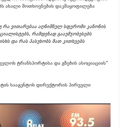
ბს ახალი მოთხოვნების დაკმაყოფილება
უ რა ვითარებაა აღნიშნულ სფეროში კანონის
ეციალისტებს, რამდენად გააუმჯობესებს
სხს და რას პასუხობს მათ კითხვებს
ველოს ტრანსპორტისა და გზების ასოციაციის“
ტის სააგენტოს დირექტორის პირველი