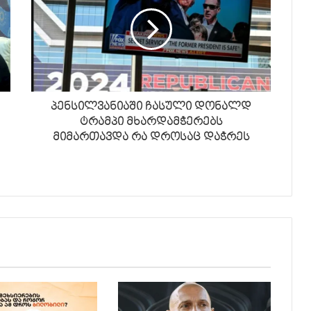
პენსილვანიაში ჩასული დონალდ
ტრამპი მხარდამჭერებს
მიმართავდა რა დროსაც დაჭრეს