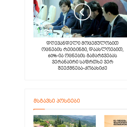
დღევანდელი მოცემულობით
ოცნების რეიტინგი, დაახლოებით,
60%-ია ოცნების გამარჯვებას
ვერანაირი საფრთხე ვერ
შეექმნება-კობახიძე
მსგავსი პოსტები