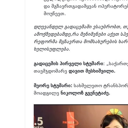
და მგზავრთგადამყვან ოპერატორე
მოუწევთ.
დღევანდელ გადაცემაში ვსაუბრობთ, თ
ამოქმედებამდე,რა შენიშვნები აქვთ სპ
რეფორმა მგზავრთა მომსახურების ხარი
ხელისუფლება.
გადაცემის პირველი სტუმარი
: „საქართ
თავმჯდომარე
დავით მესხიშვილი.
მეორე სტუმარი:
სახმელეთო ტრანსპორ
მოადგილე
ნიკოლოზ გვენეტაძე.