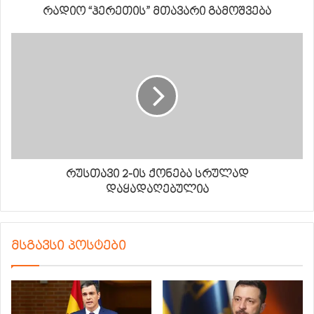
რადიო “ჰერეთის” მთავარი გამოშვება
რუსთავი 2-ის ქონება სრულად
დაყადაღებულია
მსგავსი პოსტები