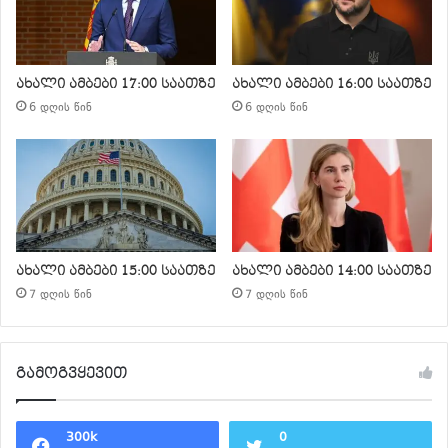
ახალი ამბები 17:00 საათზე
ახალი ამბები 16:00 საათზე
6 დღის წინ
6 დღის წინ
ახალი ამბები 15:00 საათზე
ახალი ამბები 14:00 საათზე
7 დღის წინ
7 დღის წინ
გამოგვყევით
300k
0