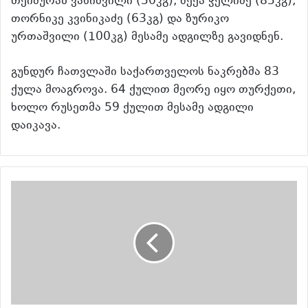
თეიმურაზ ვანიშვილი (50კგ), ბექა ჭელიძე (85კგ),
თორნიკე კვინიკაძე (63კგ) და ზურიკო
ურთაშვილი (100კგ) მესამე ადგილზე გავიდნენ.
გუნდურ ჩათვლაში საქართველოს ნაკრებმა 83
ქულა მოაგროვა. 64 ქულით მეორე იყო თურქეთი,
ხოლო რუსეთმა 59 ქულით მესამე ადგილი
დაიკავა.