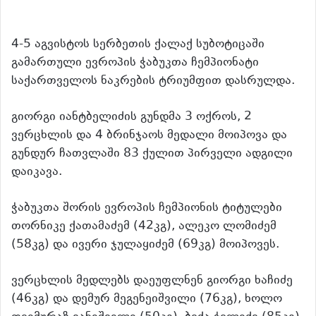
4-5 აგვისტოს სერბეთის ქალაქ სუბოტიცაში
გამართული ევროპის ჭაბუკთა ჩემპიონატი
საქართველოს ნაკრების ტრიუმფით დასრულდა.
გიორგი იანტბელიძის გუნდმა 3 ოქროს, 2
ვერცხლის და 4 ბრინჯაოს მედალი მოიპოვა და
გუნდურ ჩათვლაში 83 ქულით პირველი ადგილი
დაიკავა.
ჭაბუკთა შორის ევროპის ჩემპიონის ტიტულები
თორნიკე ქათამაძემ (42კგ), ალეკო ლომიძემ
(58კგ) და ივერი ჯულაყიძემ (69კგ) მოიპოვეს.
ვერცხლის მედლებს დაეუფლნენ გიორგი ხაჩიძე
(46კგ) და დემურ მეგენეიშვილი (76კგ), ხოლო