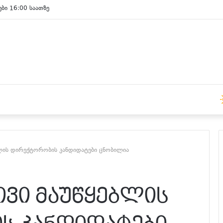
ები 15:00 საათზე
ლის დირექტორობის კანდიდატები ცნობილია
ვი მაუწყებლის