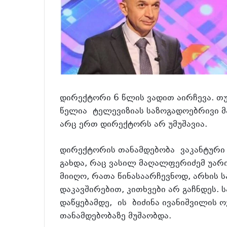
დირექტორი 6 წლის ვადით აირჩევა. თუ
წელია
ტელევიზიას საზოგადოებრივი მა
არც ერთ დირექტორს არ უმუშავია.
დირექტორის თანამდებობა
ვაკანტური
გახდა, რაც ვასილ მაღალფერიძემ უარი 
მიიღო, რათა წინასაარჩევნოდ, არხის
დაკავშირებით, კითხვები არ გაჩნდეს. 
დაწყებამდე,
ის
ბიძინა ივანიშვილის ო
თანამდებობაზე მუშაობდა.