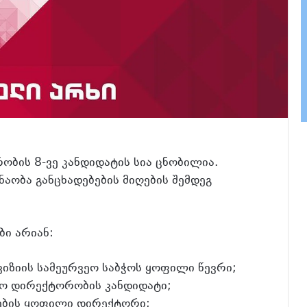
ბის 8-ვე კანდიდატის სია ცნობილია.
ნაობა განცხადებების მიღების შემდეგ
ი არიან:
ვიზიის სამეურვეო საბჭოს ყოფილი წევრი;
ყო დირექტორობის კანდიდატი;
მების ყოფილი დირექტორი;