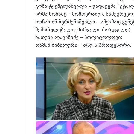
გოჩა ტყეშელაშვილი – გადაცემა “ეტალ
ირმა სოხაძე – მომღერალი, სამეურვეო
თინათინ ბერძენიშვილი – ამჟამად გე
შემსრულებელი, პირველი მოადგილე;
ხათუნა ლაგაზიძე – პოლიტოლოგი;
თამაზ ბიბილური – თსუ-ს პროფესორი.