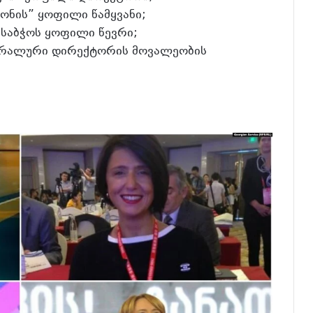
ონის” ყოფილი წამყვანი;
 საბჭოს ყოფილი წევრი;
ნერალური დირექტორის მოვალეობის