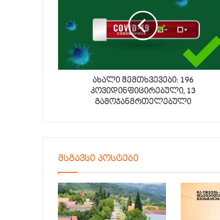
ახალი შემთხვევები: 196
კოვიდინფიცირებული, 13
გამოჯანმრთელებული
მსგავსი პოსტები