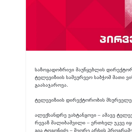
საზოგადობრივი მაუწყებლის დირექტორო
ტელევიზიის სამეურვეო საბჭომ მათი ვი
გაასაჯაროვა.
ტელევიზიის დირექტორობის მსურველებ
ალექსანდრე ვახტანგოვი – ამავე ტელე
რევაზ შალიბაშვილი – ერთხელ უკვე ი
გია ტოგონიძე – მეორე არხის პროგრა