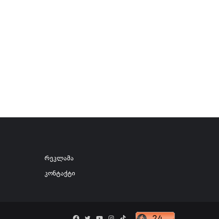
რეკლამა
კონტაქტი
Facebook
Twitter
YouTube
Instagram
TikTok