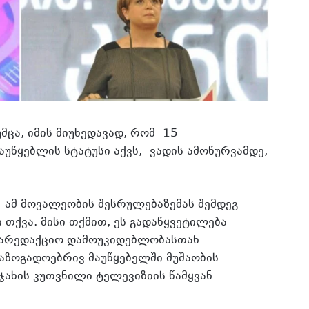
მცა, იმის მიუხედავად, რომ
15
უწყებლის სტატუსი აქვს,
ვადის ამოწურვამდე,
ამ მოვალეობის შესრულებაზე
მას შემდეგ
თქვა. მისი თქმით, ეს გადაწყვეტილება
 სარედაქციო დამოუკიდებლობასთან
საზოგადოებრივ მაუწყებელში მუშაობის
ჯახის კუთვნილი ტელევიზიის წამყვან