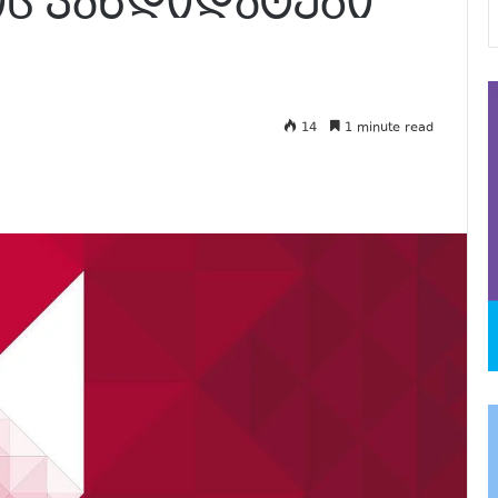
ს კანდიდატები
14
1 minute read