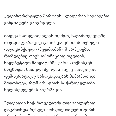
„ლეიბორისტული პარტიის“ ლიდერმა საგანგებო
განცხადება გაავრცელა.
შალვა ნათელაშვილის თქმით, საქართველოში
ოფიციალურად დაკანონდა ერთპიროვნული
ოლიგარქიული რეჟიმი.მან იმ პარტიებს,
რომლებიც თავს ოპოზიციად თვლიან,
სადეპუტატო მანდატებზე უარის თქმისკენ
მოუწოდა. ნათელაშვილმა ასევე მსოფლიო
დემოკრატიულ საზოგადოებას მიმართა და
მოითხოვა, რომ არ სცნონ საქართველოში
ხელისუფლების უზურპაცია.
“დღეიდან საქართველოში ოფიციალურად
დაკანონდა რუსულ-მონგოლოიდური ტიპის