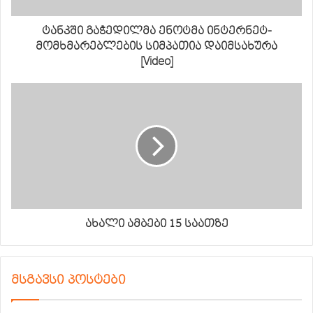
ტანკში გაჭედილმა ენოტმა ინტერნეტ-
მომხმარებლების სიმპათია დაიმსახურა
[Video]
ახალი ამბები 15 საათზე
მსგავსი პოსტები