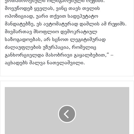
ერთპიროვნული ოლიგარქიული რეჟიმი.
მოვუწოდებ ყველას, ვინც თავს თვლის
ოპოზიციად, უარი თქვით სადეპუტატო
მანდატებზე, ეს ავტომატურად დაშლის ამ რეჟიმს.
მივმართავ მსოფლიო დემოკრატიულ
საზოგადოებას, არ სცნოთ ლეგიტიმურად
ძალაუფლების უზურპაცია, რომელიც
განხორციელდა მასობრივი გაყალბებით,” –
აცხადებს შალვა ნათელაშვილი.