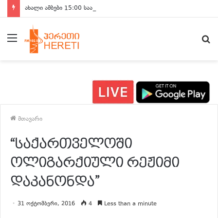
ახალი ამბები 15:00 საათზე
მენიუ
ძ
მთავარი
“საქართველოში
ოლიგარქიული რეჟიმი
დაკანონდა”
31 ოქტომბერი, 2016
4
Less than a minute