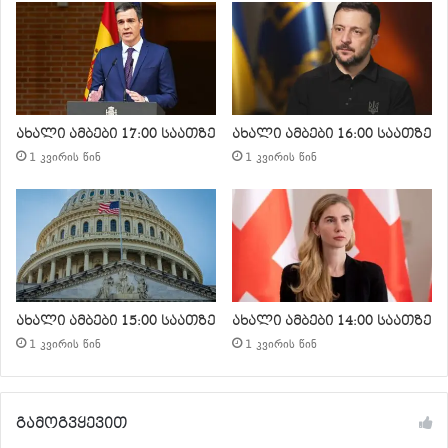
ახალი ამბები 17:00 საათზე
ახალი ამბები 16:00 საათზე
1 კვირის წინ
1 კვირის წინ
ახალი ამბები 15:00 საათზე
ახალი ამბები 14:00 საათზე
1 კვირის წინ
1 კვირის წინ
გამოგვყევით