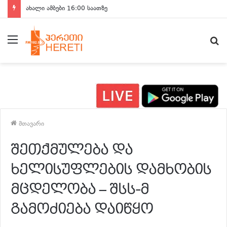
ახალი ამბები 15:00 საათზე
მენიუ
ძ
მთავარი
შეთქმულება და
ხელისუფლების დამხობის
მცდელობა – შსს-მ
გამოძიება დაიწყო