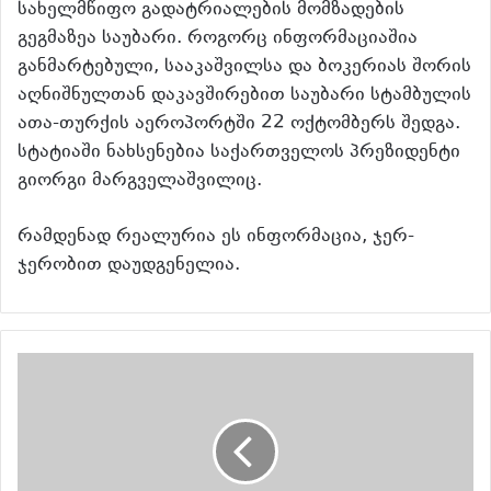
სახელმწიფო გადატრიალების მომზადების
გეგმაზეა საუბარი. როგორც ინფორმაციაშია
განმარტებული, სააკაშვილსა და ბოკერიას შორის
აღნიშნულთან დაკავშირებით საუბარი სტამბულის
ათა-თურქის აეროპორტში 22 ოქტომბერს შედგა.
სტატიაში ნახსენებია საქართველოს პრეზიდენტი
გიორგი მარგველაშვილიც.
რამდენად რეალურია ეს ინფორმაცია, ჯერ-
ჯერობით დაუდგენელია.