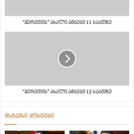
“ჰერეთის” ახალი ამბები 11 საათზე
“ჰერეთის” ახალი ამბები 12 საათზე
მსგავსი პოსტები