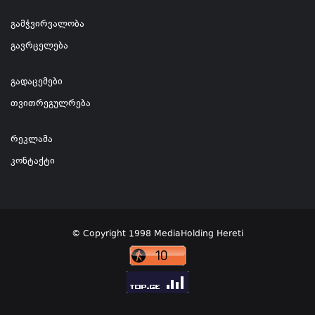
გამჭვირვალობა
გავრცელება
გადაცემები
თვითრეგულრება
რეკლამა
კონტაქტი
© Copyright 1998 MediaHolding Hereti