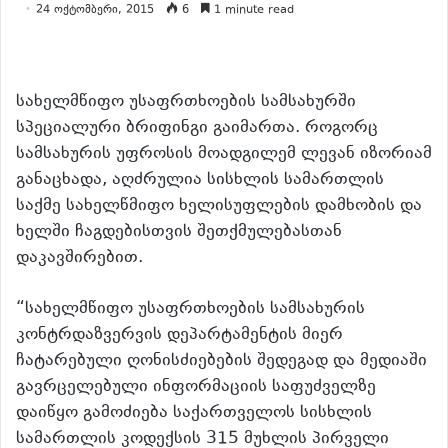
24 ოქტომბერი, 2015
6
1 minute read
სახელმწიფო უსაფრთხოების სამსახურში
სპეციალური ბრიფინგი გაიმართა.
როგორც
სამსახურის უფროსის მოადგილემ ლევან იზორიამ
განაცხადა, აღძრულია სისხლის სამართლის
საქმე სახელწმიფო ხელისუფლების დამხობის და
ხელში ჩაგდებისთვის შეთქმულებასთან
დაკავშირებით.
“სახელმწიფო უსაფრთხოების სამსახურის
კონტრდაზვერვის დეპარტამენტის მიერ
ჩატარებული ღონისძიებების შედეგად და მედიაში
გავრცელებული ინფორმაციის საფუძველზე
დაიწყო გამოძიება საქართველოს სისხლის
სამართლის კოდექსის 315 მუხლის პირველი