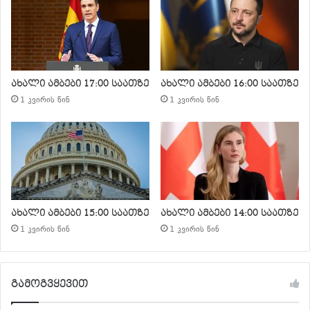
ახალი ამბები 17:00 საათზე
ახალი ამბები 16:00 საათზე
1 კვირის წინ
1 კვირის წინ
ახალი ამბები 15:00 საათზე
ახალი ამბები 14:00 საათზე
1 კვირის წინ
1 კვირის წინ
გამოგვყევით