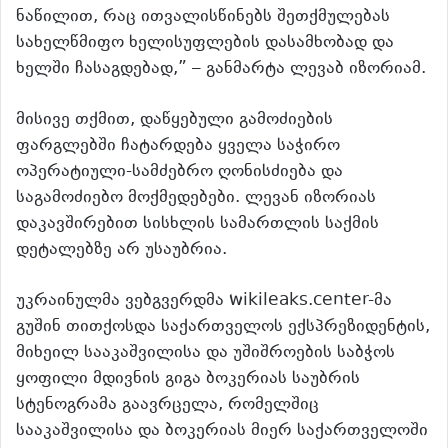
ნაწილით, რაც ითვალისწინებს შეთქმულებას
სახელწმიფო ხელისუფლების დასამხობად და
ხელში ჩასაგდებად,” – განმარტა ლევაბ იზორიამ.
მისივე თქმით, დაწყებული გამოძიების
ფარგლებში ჩატარდება ყველა საჭირო
ოპერატიული-სამძებრო ღონისძიება და
საგამოძიებო მოქმედებები. ლევან იზორიას
დაკავშირებით სისხლის სამართლის საქმის
დეტალებზე არ უსაუბრია.
უკრაინულმა ვებგვერდმა wikileaks.center-მა
გუშინ თითქოსდა საქართველოს ექსპრეზიდენტის,
მიხეილ სააკაშვილისა და უშიშროების საბჭოს
ყოფილი მდივნის გიგა ბოკერიას საუბრის
სტენოგრამა გაავრცელა, რომელშიც
სააკაშვილისა და ბოკერიას მიერ საქართველოში