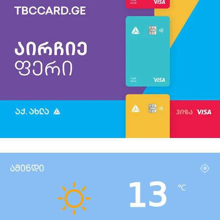
ამინდი
13
℃