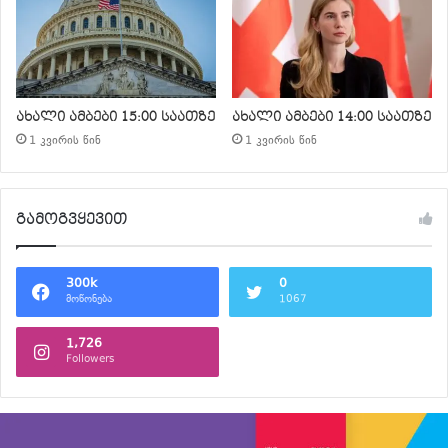
ახალი ამბები 15:00 საათზე
ახალი ამბები 14:00 საათზე
1 კვირის წინ
1 კვირის წინ
გამოგვყევით
300k
0
მოწონება
1067
1,726
Followers