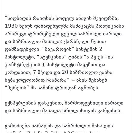
“სიღნაღის რაიონის სოფელ ანაგის მკვიდრმა,
1930 წელს დაბადებულმა მამაკაცმა პოლიციასნ
არარეგისტრირებული ცეცხლსასროლი იარაღი
და საბრძოლო მასალა: ქარხნული წესით
დამზადებული, “მაკაროვის” სისტემის 2
პისტოლეტი, “სტეჩკინის” ტიპის “ა-პე-ეს”-ის
კონსტრუქციის 1 პისტოლეტი მაყუჩით და
კონდახით, 7 მჭიდი და 20 საბრძოლო ვაზნა
ნებაყოფლობით ჩააბარა”, – ამის შესახებ
“ჰერეთს” შს სამინისტროდან აცნობეს.
ექსპერტიზის დასკვნით, წარმოდგენილი იარაღი
და საბრძოლო მასალა სროლისთვის ვარგისია.
გამოძიება იარაღის და საბრძოლო მასალის