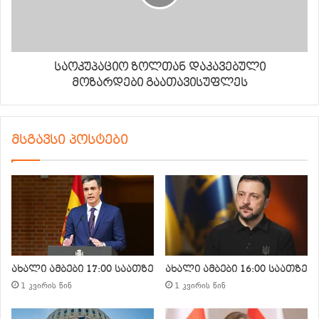
საოკუპაციო ზოლთან დაკავებული
მოზარდები გაათავისუფლეს
მსგავსი პოსტები
ახალი ამბები 17:00 საათზე
ახალი ამბები 16:00 საათზე
1 კვირის წინ
1 კვირის წინ