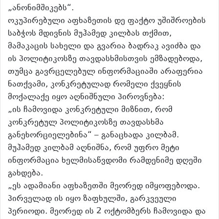
„ანონიმშიკებს“.
ოკუპირებული აფხაზეთის დე ფაქტო უშიშროების
საბჭოს მდივნის მუჰამედ კილბას თქმით,
მამაკაცის სახელი და გვარია ბადრაკ ავიძბა და
ის პოლიტიკოსზე თავდასხმისთვის ემზადებოდა,
თუმცა გავრცელებულ ინფორმაციაში არაფერია
ნათქვამი, კონკრეტულად რომელი ქვეყნის
მოქალაქე იყო აღნიშნული პიროვნება:
„ის ჩამოვიდა კონკრეტული მიზნით, რომ
კონკრეტულ პოლიტიკოსზე თავდასხმა
განეხორციელებინა“ – განაცხადა კილბამ.
მუჰამედ კილბამ აღნიშნა, რომ უფრო მეტი
ინფორმაცია ხელმისაწვდომი რამდენიმე დღეში
გახდება.
„ეს ადამიანი აფხაზეთში მეორედ იმყოფებოდა.
პირველად ის იყო ზაფხულში, გარკვეული
პერიოდი. მეორედ ის 2 ოქტომბერს ჩამოვიდა და