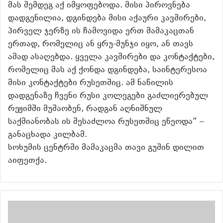
მას შემდეგ აქ იმყოფებოდა. მისი პიროვნება
დადგენილია, დგინდება მისი აქაური კავშირები,
პირველ ჯერზე ის ჩამოვიდა ერთ მამაკაცთან
ერთად, რომელიც ან ყრუ-მუნჯი იყო, ან თავს
ამად ასაღებდა. ყველა კავშირები და კონტაქტები,
რომელიც მას აქ ქონდა დგინდება, საინტერესოა
მისი კონტაქტები რუსეთშიც. ამ ნაწილის
დადგენაზე ჩვენი რუსი კოლეგები გაძლიერებულ
რეჟიმში მუშაობენ, რადგან აღნიშნულ
საქმიანობას ის შესაძლოა რუსეთშიც ეწეოდა“ –
განაცხადა კილბამ.
სოხუმის ცენტრში მამაკაცმა თავი გუშინ დილით
აიფეთქა.