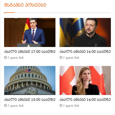
მსგავსი პოსტები
ახალი ამბები 17:00 საათზე
ახალი ამბები 16:00 საათზე
7 დღის წინ
7 დღის წინ
ახალი ამბები 15:00 საათზე
ახალი ამბები 14:00 საათზე
7 დღის წინ
7 დღის წინ