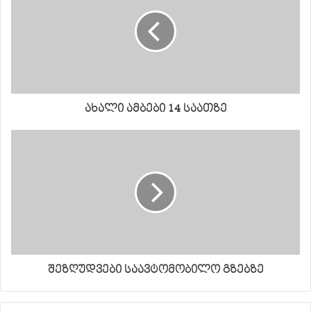
ახალი ამბები 14 საათზე
შეზღუდვები საავტომობილო გზებზე