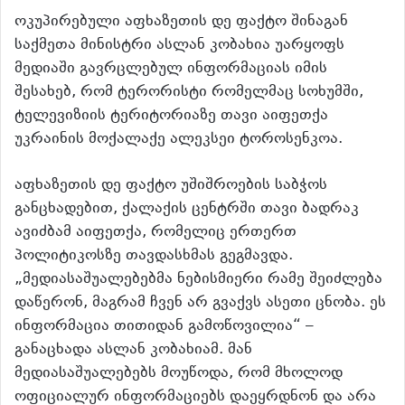
ოკუპირებული აფხაზეთის დე ფაქტო შინაგან
საქმეთა მინისტრი ასლან კობახია უარყოფს
მედიაში გავრცლებულ ინფორმაციას იმის
შესახებ, რომ ტერორისტი რომელმაც სოხუმში,
ტელევიზიის ტერიტორიაზე თავი აიფეთქა
უკრაინის მოქალაქე ალეკსეი ტოროსენკოა.
აფხაზეთის დე ფაქტო უშიშროების საბჭოს
განცხადებით, ქალაქის ცენტრში თავი ბადრაკ
ავიძბამ აიფეთქა, რომელიც ერთერთ
პოლიტიკოსზე თავდასხმას გეგმავდა.
„მედიასაშუალებებმა ნებისმიერი რამე შეიძლება
დაწერონ, მაგრამ ჩვენ არ გვაქვს ასეთი ცნობა. ეს
ინფორმაცია თითიდან გამოწოვილია“ –
განაცხადა ასლან კობახიამ. მან
მედიასაშუალებებს მოუწოდა, რომ მხოლოდ
ოფიციალურ ინფორმაციებს დაეყრდნონ და არა