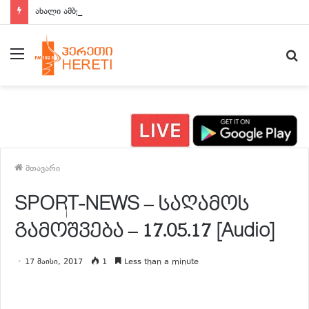
ახალი ამბები 15:00 საათზე
მენიუ
ძ
მთავარი
SPORT-NEWS – საღამოს
გამოშვება – 17.05.17 [Audio]
17 მაისი, 2017
1
Less than a minute