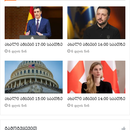
ახალი ამბები 17:00 საათზე
ახალი ამბები 16:00 საათზე
6 დღის წინ
6 დღის წინ
ახალი ამბები 15:00 საათზე
ახალი ამბები 14:00 საათზე
6 დღის წინ
6 დღის წინ
გამოგვყევით