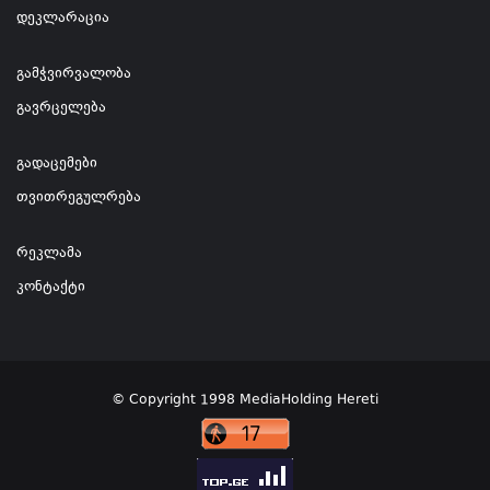
დეკლარაცია
გამჭვირვალობა
გავრცელება
გადაცემები
თვითრეგულრება
რეკლამა
კონტაქტი
© Copyright 1998 MediaHolding Hereti