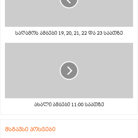
საღამოს ამბები 19, 20, 21, 22 და 23 საათზე
ახალი ამბები 11:00 საათზე
მსგავსი პოსტები