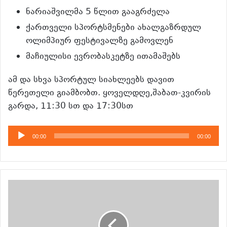
ნარიაშვილმა 5 წლით გააგრძელა
ქართველი სპორტსმენები ახალგაზრდულ
ოლიმპიურ ფესტივალზე გამოვლენ
მაჩიულისი ევრობასკეტზე ითამაშებს
ამ და სხვა სპორტულ სიახლეებს დავით
წერეთელი გიამბობთ. ყოველდღე,შაბათ-კვირის
გარდა, 11:30 სთ და 17:30სთ
აუდიო
00:00
00:00
დამკვრელი