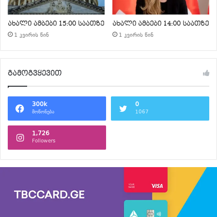
ახალი ამბები 15:00 საათზე
ახალი ამბები 14:00 საათზე
1 კვირის წინ
1 კვირის წინ
გამოგვყევით
300k
0
მოწონება
1067
1,726
Followers