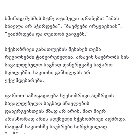
ხშირად მესმის სტრეოტიპული ფრაზები: “ამას
სწავლა არ სჭირდება”, “ბავშვები ირყვნებიან”,
“გაიზრდება და თვითონ გაიგებს.”
სქესობრივი განათლების შესახებ თემა
რეგიონებში ტაბუირებულია, არავინ საუბრობს მის
სავალდებულო საგნად დანერგვაზე საჯარო
სკოლებში. საკითხი განხილვას არ
ექვემდებარება.
ფართო საზოგადოება სქესობრივი აღზრდის
სავალდებულო საგნად სწავლების
დანერგვისთვის მზად არ არის. მათ მიერ
არასწორად არის აღქმული სქესობრივი აღზრდა,
რადგან საკითხზე საუბრები სირცხვილად