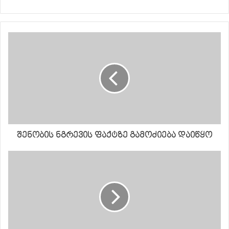
შენობის ნგრევის ფაქტზე გამოძიება დაიწყო