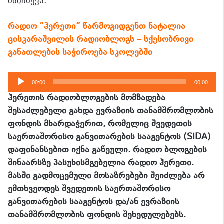
მიიჩნევა.
რადიო “ჰერეთი” წარმოგიდგენთ ნატალია
ცისკარაშვილის რადიობლოგს – სქესობრივი
განათლების საჭიროება სკოლებში
აუდიო
00:00
00:00
დამკვრელი
ჰერეთის რადიობლოგების მომზადება
შესაძლებელი გახდა ევრაზიის თანამშრომლობის
ფონდის მხარდაჭერით, რომელიც შვედეთის
საერთაშორისო განვითარების სააგენტოს (SIDA)
დაფინანსებით იქნა გაწეული. რადიო ბლოგების
შინაარსზე პასუხისმგებელია რადიო ჰერეთი.
მასში გადმოცემული მოსაზრებები შეიძლება არ
ემთხვეოდეს შვედეთის საერთაშორისო
განვითარების სააგენტოს და/ან ევრაზიის
თანამშრომლობის ფონდის შეხედულებებს.