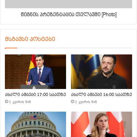
წიგნის პრეზენტაცია თელავში [Photo]
მსგავსი პოსტები
ახალი ამბები 17:00 საათზე
ახალი ამბები 16:00 საათზე
1 კვირის წინ
1 კვირის წინ