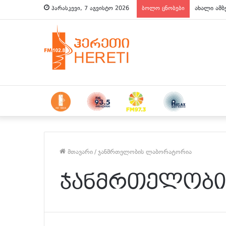
ახალი ამბ
პარასკევი, 7 აგვისტო 2026
ბოლო ცნობები
მთავარი
/
ჯანმრთელობის ლაბორატორია
ჯანმრთელობი