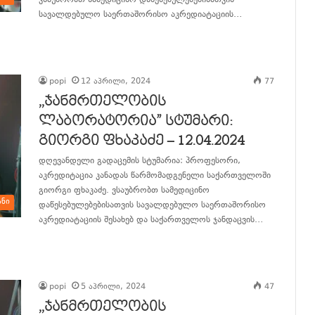
ვსაუბრობთ სამედიცინო დაწესებულებებისათვის
სავალდებულო საერთაშორისო აკრედიატაციის…
განაგრძე კითხვა
popi
12 აპრილი, 2024
77
,,ჯანმრთელობის
ლაბორატორია” სტუმარი:
გიორგი ფხაკაძე – 12.04.2024
დღევანდელი გადაცემის სტუმარია: პროფესორი,
აკრედიტაცია კანადას წარმომადგენელი საქართველოში
გიორგი ფხაკაძე. ვსაუბრობთ სამედიცინო
ანი
დაწესებულებებისათვის სავალდებულო საერთაშორისო
აკრედიატაციის შესახებ და საქართველოს ჯანდაცვის…
განაგრძე კითხვა
popi
5 აპრილი, 2024
47
,,ჯანმრთელობის