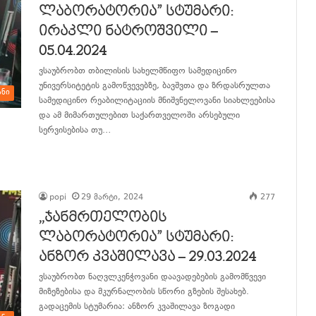
ლაბორატორია” სტუმარი:
ირაკლი ნატროშვილი –
05.04.2024
ვსაუბრობთ თბილისის სახელმწიფო სამედიცინო
უნივერსიტეტის გამოწვევებზე, ბავშვთა და ზრდასრულთა
ანი
სამედიცინო რეაბილიტაციის მნიშვნელოვანი სიახლეებისა
და ამ მიმართულებით საქართველოში არსებული
სერვისებისა თუ…
განაგრძე კითხვა
popi
29 მარტი, 2024
277
,,ჯანმრთელობის
ლაბორატორია” სტუმარი:
ანზორ კვაშილავა – 29.03.2024
ვსაუბრობთ ნაღვლკენჭოვანი დაავადებების გამომწვევი
მიზეზებისა და მკურნალობის სწორი გზების შესახებ.
გადაცემის სტუმარია: ანზორ კვაშილავა ზოგადი