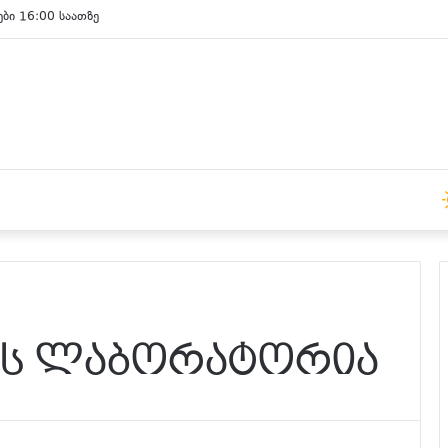
ები 15:00 საათზე
ს ლაბორატორია