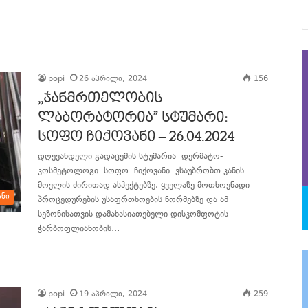
popi
26 აპრილი, 2024
156
,,ჯანმრთელობის
ლაბორატორია” სტუმარი:
სოფო ჩიქოვანი – 26.04.2024
დღევანდელი გადაცემის სტუმარია დერმატო-
კოსმეტოლოგი სოფო ჩიქოვანი. ვსაუბრობთ კანის
მოვლის ძირითად ასპექტებზე, ყველაზე მოთხოვნადი
ანი
პროცედურების უსაფრთხოების ნორმებზე და ამ
სეზონისათვის დამახასიათებელი დისკომფოტის –
ჭარბოფლიანობის…
განაგრძე კითხვა
popi
19 აპრილი, 2024
259