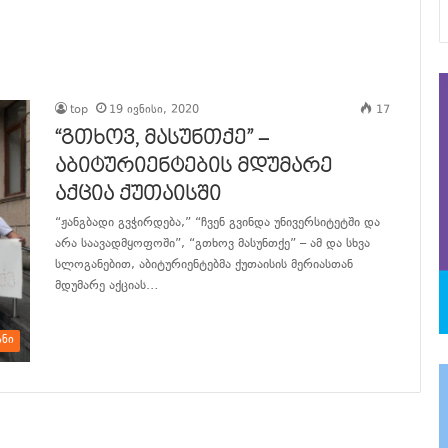
top
19 ივნისი, 2020
17
“გთხოვ, მასუნთქე” –
აბიტურიენტების მდუმარე
აქცია ქუთაისში
“ჟანგბადი გვჭირდება,” “ჩვენ გვინდა უნივერსიტეტში და
არა საავადმყოფოში”, “გთხოვ მასუნთქე” – ამ და სხვა
სლოგანებით, აბიტურიენტებმა ქუთაისის მერიასთან
მდუმარე აქციას…
განაგრძე კითხვა
ანი