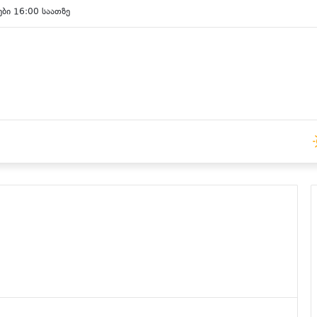
ები 16:00 საათზე