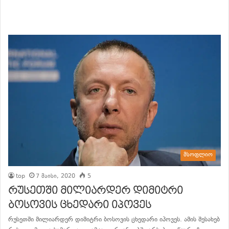
განაგრძე კითხვა
მსოფლიო
top
7 მაისი, 2020
5
რუსეთში მილიარდერ დიმიტრი
ბოსოვის ცხედარი იპოვეს
რუსეთში მილიარდერ დიმიტრი ბოსოვის ცხედარი იპოვეს. ამის შესახებ