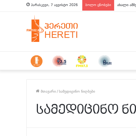
ახალი ამბ
პარასკევი, 7 აგვისტო 2026
ბოლო ცნობები
მთავარი
/
სამედიცინო ნიღბები
სამედიცინო ნ