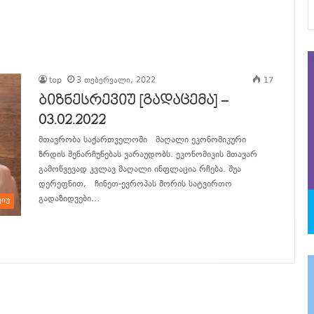
top
3 თებერვალი, 2022
17
ბიზნესრევიუ [გადაცემა] –
03.02.2022
მთავრობა საქართველოში მაღალი ეკონომიკური
ზრდის შენარჩუნებას ვარაუდობს. ეკონომიკის მთავარ
გამოწვევად კვლავ მაღალი ინფლაცია რჩება. შუა
დერეფნით, ჩინეთ-ევროპას შორის სატვირთო
გადაზიდვები…
ვიუ
განაგრძე კითხვა