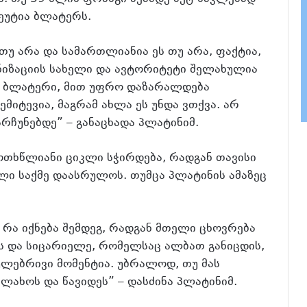
ეუტია ბლატერს.
 თუ არა და სამართლიანია ეს თუ არა, ფაქტია,
ნიზაციის სახელი და ავტორიტეტი შელახულია
ზე ბლატერი, მით უფრო დაზარალდება
მიტევია, მაგრამ ახლა ეს უნდა ვთქვა. არ
რჩუნებდე” – განაცხადა პლატინიმ.
ოთხწლიანი ციკლი სჭირდება, რადგან თავისი
ლი საქმე დაასრულოს. თუმცა პლატინის ამაზეც
, რა იქნება შემდეგ, რადგან მთელი ცხოვრება
ის და სიცარიელე, რომელსაც ალბათ განიცდის,
ვეულებრივი მომენტია. უბრალოდ, თუ მას
ლახოს და წავიდეს” – დასძინა პლატინიმ.