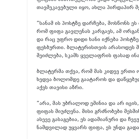
თავშეკავებული იყო, ახლა პირდაპირ შ
“სანამ ის პოსტზე დარჩება, მოსწონს ეს
რომ ფიფა გავლენას კარგავს, ამ ორგა
და რაც უფრო დიდი ხანი იქნება პოსტ
ფეხბურთი. ბლატერისთვის არასოდეს შე
შეიძლება, სკამს ყველაფრის ფასად ინა
ბლატერმა თქვა, რომ მას კიდევ ერთი 
ხედვა ბოლომდე გაატაროს და დაწყებუ
აქვს თავისი აზრი.
“არა, მას უბრალოდ ეშინია და არ იცის
ფიფას მიუძღვნა. მისი გრძნობები მესმ
ასევე გასაგებია, ეს ადამიანური და ჩ
ნამდვილად უყვარს ფიფა, ეს უნდა გადა