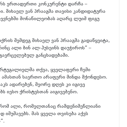
ერს ერთადერთი კონკურენტი დარჩა –
ი. მიხაელ ვან პრააგმა თავისი კანდიდატურა
ჩევნებში მონაწილეობას აღარც ლუიშ ფიგუ
იქრის შემდეგ მიხაელ ვან პრააგმა გადაწყვიტა,
რინც ალი ბინ ალ-ჰუსეინს დაუჭიროს” –
 გავრცელებულ განცხადებაში.
ორტუგალიელმა თქვა, ყველაფერი ჩემი
ზე ამასთან საერთო არაფერი მინდა მქონდესო.
კს ადარებენ, მეორე დღეს კი იგივე
ბს იესო ქრისტესთან აიგივებენო.
 რომ ალი, რომელთანაც რამდენიმეწლიანი
 იმუშავებს. მას ყველა თვისება აქვს
”.