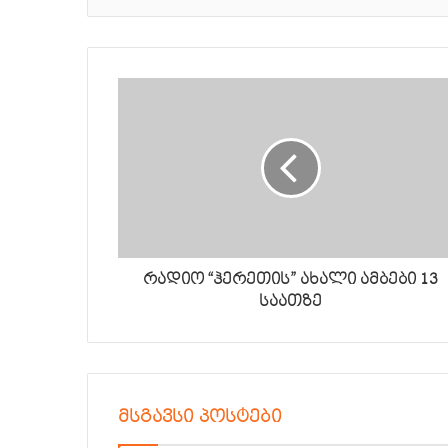
რადიო “ჰერეთის” ახალი ამბები 13
საათზე
მსგავსი პოსტები