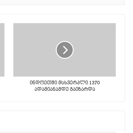
ინდოეთში მსხვერპლი 1370
ადამიანამდე გაიზარდა