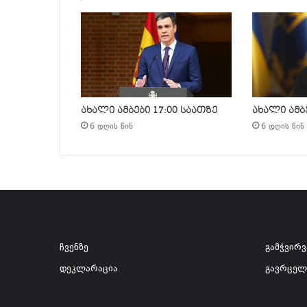
ახალი ამბები 17:00 საათზე
ახალი ამბე
6 დღის წინ
6 დღის წინ
ჩვენზე
გამჭვირ
დეკლარაცია
გავრცელ