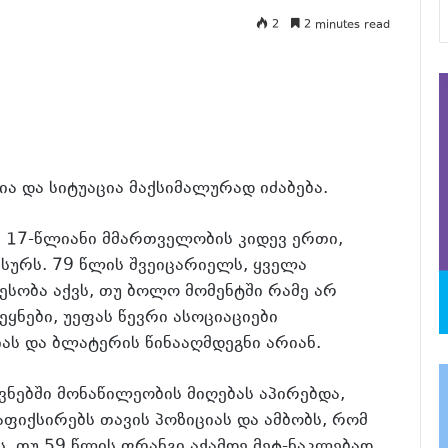
2
2 minutes read
ია და სიტუაცია მაქსიმალურად იძაბება.
ს 17-წლიანი მმართველობის კიდევ ერთი,
სურს. 79 წლის შვეიცარიელს, ყველა
ესობა აქვს, თუ ბოლო მომენტში რამე არ
ყნები, უეფას წევრი ასოციაციები
ას და ბლატერის წინააღმდეგნი არიან.
ნებში მონაწილეობის მიღებას აპირებდა,
აფიქსირებს თავის პოზიციას და ამბობს, რომ
. თუ 59 წლის ფრანგი აქამდე მეტ-ნაკლებად