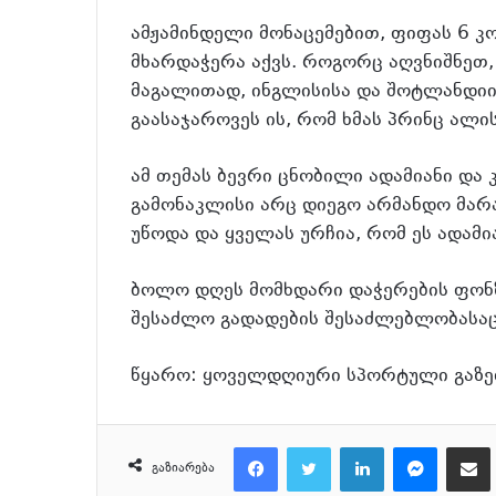
ამჟამინდელი მონაცემებით, ფიფას 6 კ
მხარდაჭერა აქვს. როგორც აღვნიშნეთ,
მაგალითად, ინგლისისა და შოტლანდიი
გაასაჯაროვეს ის, რომ ხმას პრინც ალის
ამ თემას ბევრი ცნობილი ადამიანი დ
გამონაკლისი არც დიეგო არმანდო მა
უწოდა და ყველას ურჩია, რომ ეს ადამ
ბოლო დღეს მომხდარი დაჭერების ფონზე
შესაძლო გადადების შესაძლებლობასაც
წყარო: ყოველდღიური სპორტული გაზ
Facebook
Twitter
LinkedIn
Messenger
მეილზე გაზიარ
გაზიარება