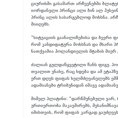
ციურიხში გასამართ არჩევნებში ბლატ
იორდანელი პრინცი ალი ბინ ალ ჰუსეინ
პრინც ალის სასარგებლოდ მოხსნა. არ
მიიღებს.
“სიტუაციის გაანალიზებისა და ბევრი ფ
რომ კანდიდატურა მოხსნას და მხარი პ
ნათქვამია ჰოლანდიელის შტაბის მიერ
ძალიან გულდაწყვეტილი ჩანს ფიგუ. პ
თვალით ვნახე, რაც ხდება და ამ ეტაპ
ერთ დღეს ფიფას ხელმძღვანელებს ეშმა
ადამიანები ტრიბუნიდან იმავე ადამიანე
მიშელ პლატინი: “დარწმუნებული ვარ,
ურთიერთობა მაკავშირებს, შესანიშნავად
იმისთვის, რომ ფიფას კარგად გაუძღვეს