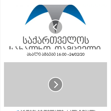
ახალი ამბები 16:00 –24/02/20