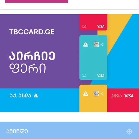
ამინდი