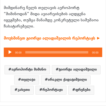
მიმდინარე წელს თელავის აეროპორტ
“მიმინოდან” შიდა ავიარეისების აღდგენა
იგეგმება, თუმცა მანამდე კონკრეტული სამუშაოა
ჩასატარებელი.
მოუსმინეთ გიორგი ალადაშვილის რეპორტაჟს ►
აუდიო
00:00
00:00
დამკვრელი
აეროპორტი მიმინო
გიორგი ალადაშვილი
თელავი
ირაკლი ქადაგიშვილი
კახეთი
რეპორტაჟი
ფრენები