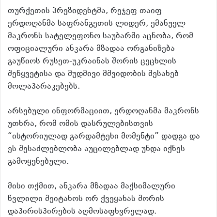
თურქეთის პრეზიდენტმა, რეჯეფ თაიფ
ერდოღანმა საფრანგეთის ლიდერ, ემანუელ
მაკრონს სატელეფონო საუბარში აცნობა, რომ
ოფიციალური ანკარა მზადაა ორგანიზება
გაუწიოს რუსეთ-უკრაინას შორის ცეცხლის
შეწყვეტისა და მუდმივი მშვიდობის შესახებ
მოლაპარაკებებს.
არსებული ინფორმაციით, ერდოღანმა მაკრონს
უთხრა, რომ ომის დასრულებისთვის
“ისტორიულად გარდამტეხი მომენტი” დადგა და
ეს შესაძლებლობა აუცილებლად უნდა იქნეს
გამოყენებული.
მისი თქმით, ანკარა მზადაა მაქსიმალური
წვლილი შეიტანოს ორ ქვეყანას შორის
დაპირისპირების აღმოსაფხვრელად.