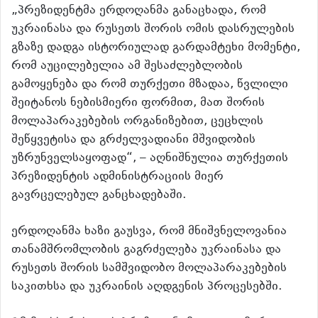
„პრეზიდენტმა ერდოღანმა განაცხადა, რომ
უკრაინასა და რუსეთს შორის ომის დასრულების
გზაზე დადგა ისტორიულად გარდამტეხი მომენტი,
რომ აუცილებელია ამ შესაძლებლობის
გამოყენება და რომ თურქეთი მზადაა, წვლილი
შეიტანოს ნებისმიერი ფორმით, მათ შორის
მოლაპარაკებების ორგანიზებით, ცეცხლის
შეწყვეტისა და გრძელვადიანი მშვიდობის
უზრუნველსაყოფად“, – აღნიშნულია თურქეთის
პრეზიდენტის ადმინისტრაციის მიერ
გავრცელებულ განცხადებაში.
ერდოღანმა ხაზი გაუსვა, რომ მნიშვნელოვანია
თანამშრომლობის გაგრძელება უკრაინასა და
რუსეთს შორის სამშვიდობო მოლაპარაკებების
საკითხსა და უკრაინის აღდგენის პროცესებში.