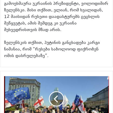
გამოეხმაურა უკრაინის პრეზიდენტი, ვოლოდიმირ
ზელენსკი. მისი თქმით, ელიან, რომ ხვალიდან,
12 მაისიდან რუსეთი დაადასტურებს ცეცხლის
შეწყვეტას, ამის შემდეგ კი უკრაინა
შეხვედრისთვის მზად არის.
ზელენსკის თქმით, პუტინის განცხადება კარგი
ნიშანია, რომ “რუსები საბოლოოდ ფიქრობენ
ომის დასრულებაზე”.