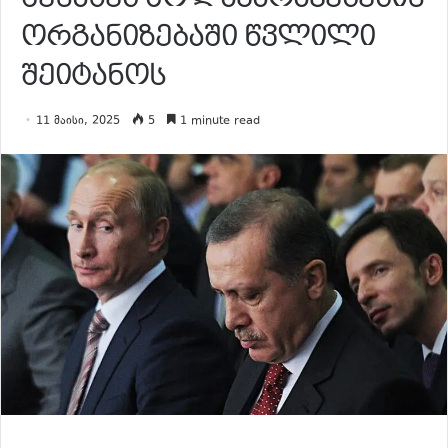
ორგანიზებაში წვლილი
შეიტანოს
11 მაისი, 2025
5
1 minute read