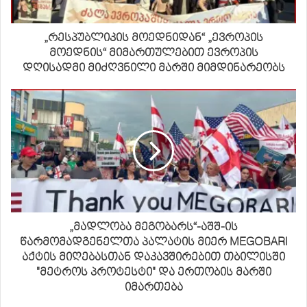
„რესპუბლიკის მოედნიდან“ „ევროპის
მოედნის“ მიმართულებით ევროპის
დღისადმი მიძღვნილი მარში მიმდინარეობს
„მადლობა მეგობარს“-აშშ-ის
წარმომადგენელთა პალატის მიერ MEGOBARI
აქტის მიღებასთან დაკავშირებით თბილისში
"მეტროს პროტესტი" და ერთობის მარში
იმართება