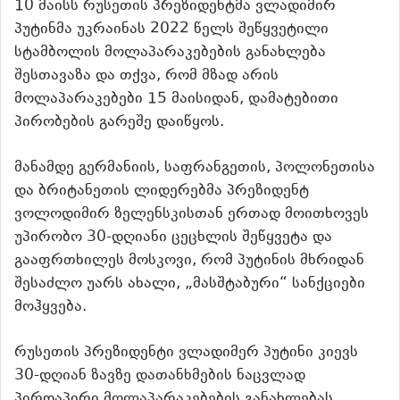
10 მაისს რუსეთის პრეზიდენტმა ვლადიმირ
პუტინმა უკრაინას 2022 წელს შეწყვეტილი
სტამბოლის მოლაპარაკებების განახლება
შესთავაზა და თქვა, რომ მზად არის
მოლაპარაკებები 15 მაისიდან, დამატებითი
პირობების გარეშე დაიწყოს.
მანამდე გერმანიის, საფრანგეთის, პოლონეთისა
და ბრიტანეთის ლიდერებმა პრეზიდენტ
ვოლოდიმირ ზელენსკისთან ერთად მოითხოვეს
უპირობო 30-დღიანი ცეცხლის შეწყვეტა და
გააფრთხილეს მოსკოვი, რომ პუტინის მხრიდან
შესაძლო უარს ახალი, „მასშტაბური“ სანქციები
მოჰყვება.
რუსეთის პრეზიდენტი ვლადიმერ პუტინი კიევს
30-დღიან ზავზე დათანხმების ნაცვლად
პირდაპირი მოლაპარაკებების განახლებას