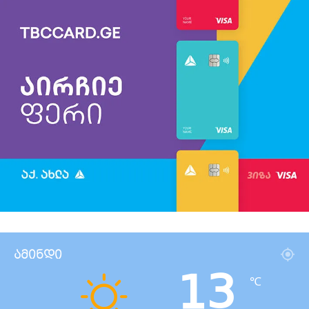
ამინდი
13
℃