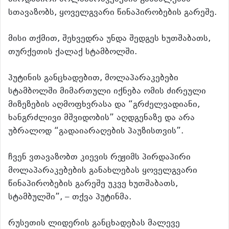
სთავაზობს, ყოველგვარი წინაპირობების გარეშე.
მისი თქმით, შეხვედრა უნდა შედგეს ხუთშაბათს,
თურქეთის ქალაქ სტამბოლში.
პუტინის განცხადებით, მოლაპარაკებები
სტამბოლში მიმართული იქნება ომის ძირეული
მიზეზების აღმოფხვრასა და “გრძელვადიანი,
ხანგრძლივი მშვიდობის” აღდგენაზე და არა
უბრალოდ “გადაიარაღების პაუზისთვის”.
ჩვენ ვთავაზობთ კიევის რეჟიმს პირდაპირი
მოლაპარაკებების განახლებას ყოველგვარი
წინაპირობების გარეშე უკვე ხუთშაბათს,
სტამბულში”, – თქვა პუტინმა.
რუსეთის ლიდერის განცხადებას მალევე