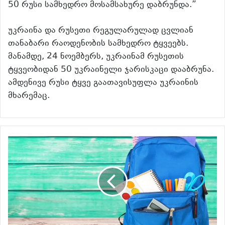
50 რუსი სამხედრო მოსამსახურე დაბრუნდა.”
უკრაინა და რუსეთი რეგულარულად ცვლიან
თანაბარი რაოდენობის სამხედრო ტყვეებს.
მანამდე, 24 ნოემბერს, უკრაინამ რუსეთის
ტყვეობიდან 50 უკრაინელი ჯარისკაცი დააბრუნა.
ამდენივე რუსი ტყვე გაათავისუფლა უკრაინის
მხარემაც.