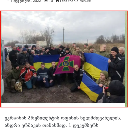
1 დეკემბერი, 2022
10
Less than a minute
უკრაინის პრეზიდენტის ოფისის ხელმძღვანელის,
ანდრი ერმაკის თანახმად, 1 დეკემბერს