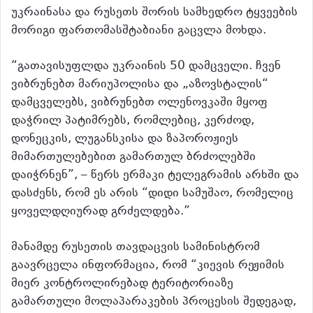
უკრაინასა და რუსეთს შორის სამხედრო ტყვეების
მორიგი ფართომასშტაბიანი გაცვლა მოხდა.
“გათავისუფლდა უკრაინის 50 დამცველი. ჩვენ
ვიბრუნებთ მარიუპოლისა და „აზოვსტალის“
დამცველებს, ვიბრუნებთ ოლენოვკაში მყოფ
დაჭრილ პატიმრებს, რომლებიც, კერძოდ,
დონეცკის, ლუგანსკისა და ზაპოროჟიეს
მიმართულებებით გამართულ ბრძოლებში
დაიჭრნენ”, – წერს ერმაკი ტელეგრამის არხში და
დასძენს, რომ ეს არის “დიდი სამუშაო, რომელიც
ყოველდღიურად გრძელდება.”
მანამდე რუსეთის თავდაცვის სამინისტრომ
გაავრცელა ინფორმაცია, რომ “კიევის რეჟიმის
მიერ კონტროლირებად ტერიტორიაზე
გამართული მოლაპარაკების პროცესის შედეგად,