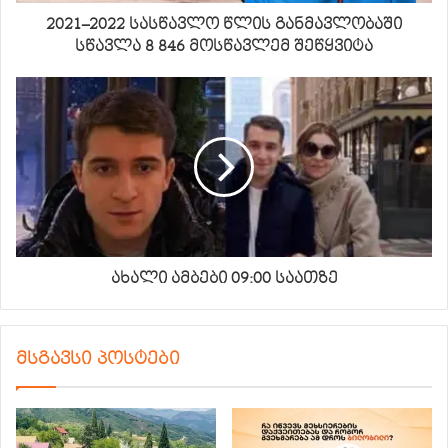
2021–2022 სასწავლო წლის განმავლობაში
სწავლა 8 846 მოსწავლემ შეწყვიტა
ახალი ამბები 09:00 საათზე
მსგავსი პოსტები