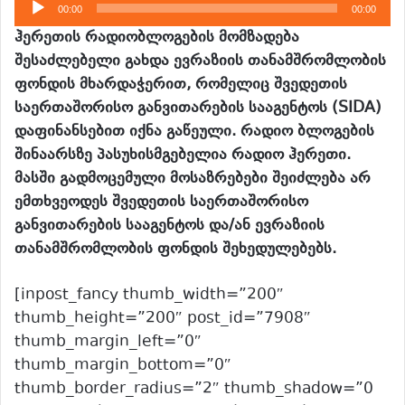
აუდიო
00:00
00:00
დამკვრელი
ჰერეთის რადიობლოგების მომზადება
შესაძლებელი გახდა ევრაზიის თანამშრომლობის
ფონდის მხარდაჭერით, რომელიც შვედეთის
საერთაშორისო განვითარების სააგენტოს (SIDA)
დაფინანსებით იქნა გაწეული. რადიო ბლოგების
შინაარსზე პასუხისმგებელია რადიო ჰერეთი.
მასში გადმოცემული მოსაზრებები შეიძლება არ
ემთხვეოდეს შვედეთის საერთაშორისო
განვითარების სააგენტოს და/ან ევრაზიის
თანამშრომლობის ფონდის შეხედულებებს.
[inpost_fancy thumb_width=”200″
thumb_height=”200″ post_id=”7908″
thumb_margin_left=”0″
thumb_margin_bottom=”0″
thumb_border_radius=”2″ thumb_shadow=”0