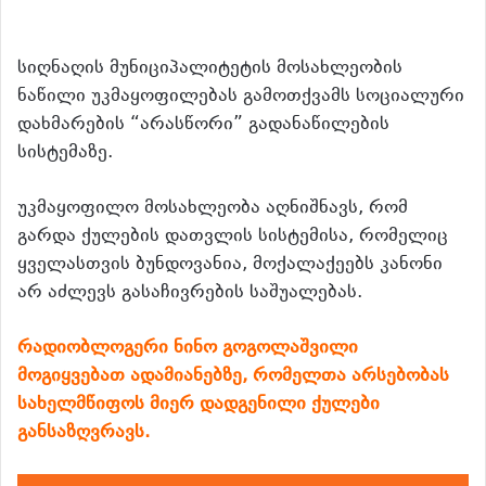
სიღნაღის მუნიციპალიტეტის მოსახლეობის
ნაწილი უკმაყოფილებას გამოთქვამს სოციალური
დახმარების “არასწორი” გადანაწილების
სისტემაზე.
უკმაყოფილო მოსახლეობა აღნიშნავს, რომ
გარდა ქულების დათვლის სისტემისა, რომელიც
ყველასთვის ბუნდოვანია, მოქალაქეებს კანონი
არ აძლევს გასაჩივრების საშუალებას.
რადიობლოგერი ნინო გოგოლაშვილი
მოგიყვებათ ადამიანებზე, რომელთა არსებობას
სახელმწიფოს მიერ დადგენილი ქულები
განსაზღვრავს.