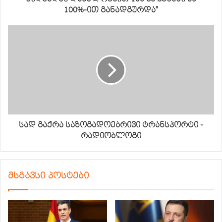
100%-ით განადგურდა"
სად გაქრა საზოგადოებრივი ტრანსპორტი -
რადიობლოგი
მსგავსი პოსტები