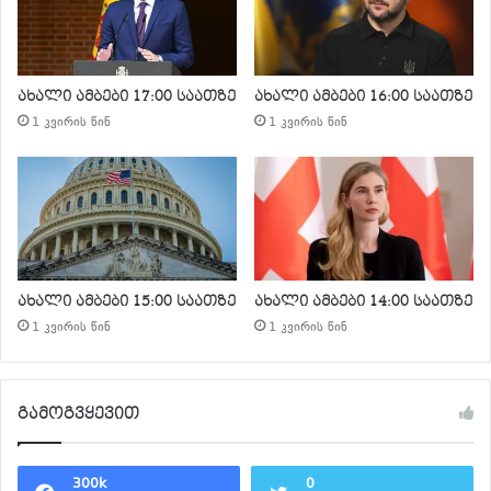
ახალი ამბები 17:00 საათზე
ახალი ამბები 16:00 საათზე
1 კვირის წინ
1 კვირის წინ
ახალი ამბები 15:00 საათზე
ახალი ამბები 14:00 საათზე
1 კვირის წინ
1 კვირის წინ
გამოგვყევით
300k
0