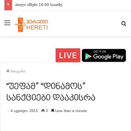
ახალი ამბები 16:00 საათზე
მენიუ
ძ
მთავარი
“უეფამ” “დინამოს”
სანქციები დააკისრა
4 აგვისტო, 2015
2
Less than a minute