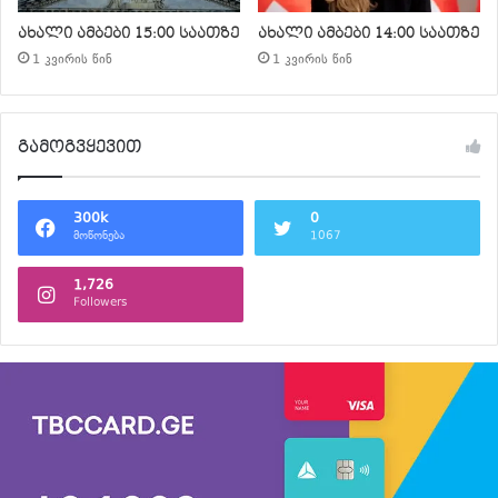
ახალი ამბები 15:00 საათზე
ახალი ამბები 14:00 საათზე
1 კვირის წინ
1 კვირის წინ
გამოგვყევით
300k
0
მოწონება
1067
1,726
Followers