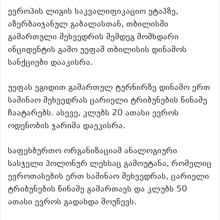
ევროპის ლიგის საკვალიფიკაციო ეტაპზე,
აზერბაიჯანულ გაბალასთან, თბილისში
გამართული შეხვედრის შემდეგ მომხდარი
ინციდენტის გამო უეფამ თბილისის დინამოს
სანქციები დააკისრა.
უეფას ეგიდით გამართულ ტურნირზე დინამო ერთ
საშინაო შეხვედრას ცარიელი ტრიბუნების წინაშე
ჩაატარებს. ასევე, კლუბს 20 ათასი ევროს
ოდენობის ჯარიმა დაეკისრა.
საფეხბურთო ორგანიზაციამ ანალოგიური
სასჯელი პოლონურ ლეხსაც გამოუტანა, რომელიც
ევროთასების ერთ საშინაო შეხვედრას, ცარიელი
ტრიბუნების წინაშე გამართავს და კლუბს 50
ათასი ევროს გადახდა მოუწევს.