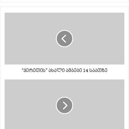
“ჰერეთის” ახალი ამბები 14 საათზე