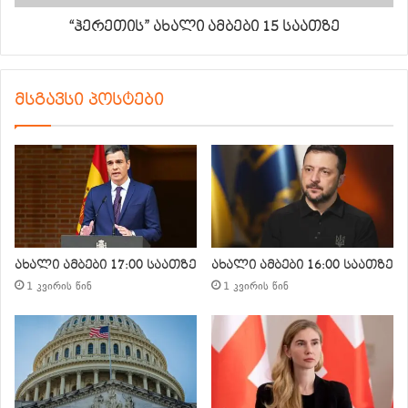
“ჰერეთის” ახალი ამბები 15 საათზე
მსგავსი პოსტები
ახალი ამბები 17:00 საათზე
ახალი ამბები 16:00 საათზე
1 კვირის წინ
1 კვირის წინ