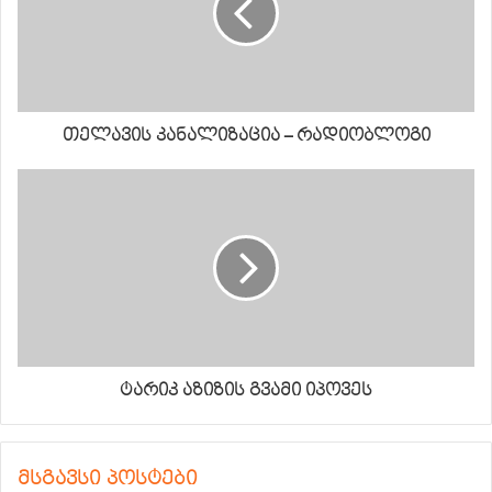
თელავის კანალიზაცია – რადიობლოგი
ტარიკ აზიზის გვამი იპოვეს
მსგავსი პოსტები