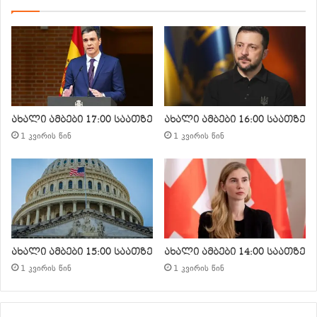
ახალი ამბები 17:00 საათზე
ახალი ამბები 16:00 საათზე
1 კვირის წინ
1 კვირის წინ
ახალი ამბები 15:00 საათზე
ახალი ამბები 14:00 საათზე
1 კვირის წინ
1 კვირის წინ