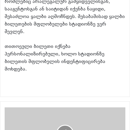
რომლებიც არალეგალურ გამყიდველისგან,
სააგენტოსგან ან საიტიდან იქენბა ნაყიდი,
შესაძლოა ყალბი აღმოჩნდეს. შესაბამისად ყალბი
ბილეთების მფლობელები სტადიონზე ვერ
შევლენ.
თითოეული ბილეთი იქნება
პერსონალიზირებული, ხოლო სტადიონზე
ბილეთის მფლობელის ინდენტიფიცირება
მოხდება.