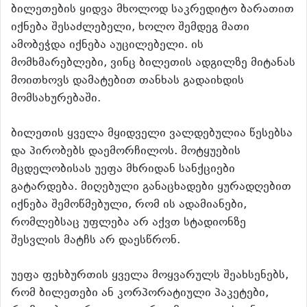
ბილეთების ყიდვა მხოლოდ საკრედიტო ბარათით
იქნება შესაძლებელი, ხოლო შემდეგ მათი
ამობეჭდა იქნება აუცილებელი. ის
მომხმარებლები, ვინც ბილეთის ადგილზე მიტანას
მოითხოვს დამატებით თანხას გადაიხდის
მომსახურებაში.
ბილეთის ყველა მყიდველი ვალდებულია წესებსა
და პირობებს დაემორჩილოს. მოტყუების
მცდელობისას უეფა მხრიდან სანქციები
გატარდება. მიღებული განაცხადები ყურადღებით
იქნება შემოწმებული, რომ ის ადამიანები,
რომლებსაც უფლება არ აქვთ სტადიონზე
შესვლის მატჩს არ დაესწრონ.
უეფა ფეხბურთის ყველა მოყვარულს შეახსენებს,
რომ ბილეთები ან კორპორატიული პაკეტები,