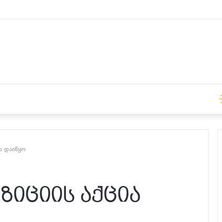
14:00 საათზე
ა დაიწყო
ზიციის აქცია