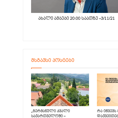
ახალი ამბები 20:00 საათზე –3/11/21
მსგავსი პოსტები
„გერმანული კვალი
რა იწვევს
საქართველოში –
დაქვეითე