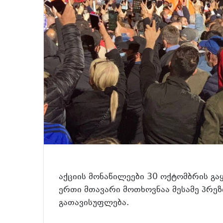
აქციის მონაწილეები 30 ოქტომბრის გა
ერთი მთავარი მოთხოვნაა მესამე პრეზ
გათავისუფლება.