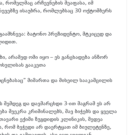
ა, რომელმაც არჩევნების შეაფასა, იმ
არევებზე ისაუბრა, რომლებსაც 30 ოქტომბერს
გაამხნევა: ბატონო პრეზიდენტო, მტკიცედ და
ლიდით.
ბი, არამედ ომი იყო – ეს განცხადება ანზორ
მოსვლისას გააკეთა
ცნებასაც” მიმართა და მიხეილ სააკაშცილის
 შემდეგ და დავმარცხდი 3-ით მაგრამ ეს არ
ება შეეკრა კრიმინალებს, შავ ბიჭებს და ყველა
თავარი ექიმი ზუგდიდის კლინიკის, მედეა
, რომ ბეჭედი არ დაერტყათ იმ ბიულეტენზე,