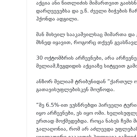
აქცია ანი წითლიძის მიმართვით გაიხსნ
დარღვევებსა და ე.წ. ძველი ბიჭების ჩ
ჰქონდა ადგილი.
მან მიხეილ სააკაშვილსაც მიმართა და 
მხნედ იყავით, როგორც თქვენ გვასწავ
30 ოქტომბრის არჩევნები, არა არჩევნე
მელიამ,ზუგდიდის აქციაზე სიტყვით გა
ანზორ მელიამ ტრიბუნიდან “ქართულ ო
გათავისუფლებისკენ მოუწოდა.
“მე 6.5%-ით ვუსწრებდი პირველი ტურის
იყო არჩევნები, ეს იყო ომი. ხელისუფლ
ერთად მოქმედებდა. როცა ნახეს ჩემი მ
ჯალაღონია, რომ არ აძლევდა უფლებას