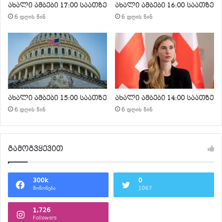
ახალი ამბები 17:00 საათზე
ახალი ამბები 16:00 საათზე
6 დღის წინ
6 დღის წინ
ახალი ამბები 15:00 საათზე
ახალი ამბები 14:00 საათზე
6 დღის წინ
6 დღის წინ
გამოგვყევით
300k
0
მოწონება
1067
1,726
Followers