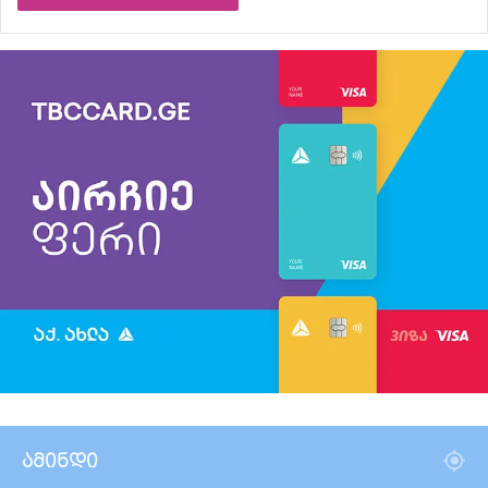
ამინდი