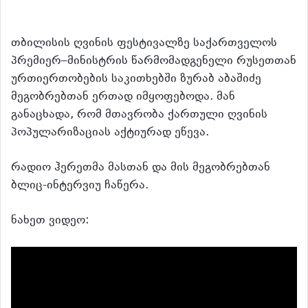
თბილისის ღვინის ფესტივალზე საქართველოს
პრემიერ–მინისტრის წარმომადგენელი რუსეთთან
ურთიერთობების საკითხებში ზურაბ აბაშიძე
მეგობრებთან ერთად იმყოფებოდა. მან
განაცხადა, რომ მთავრობა ქართული ღვინის
პოპულარიზაციას აქტიურად ეწევა.
რადიო ჰერეთმა მასთან და მის მეგობრებთან
ბლიც-ინტერვიუ ჩაწერა.
ნახეთ ვიდეო: