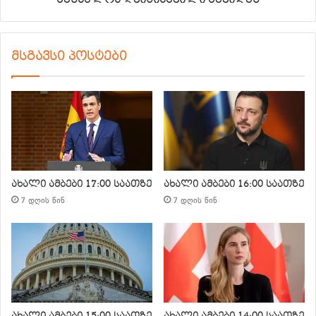
მსგავსი პოსტები
ახალი ამბები 17:00 საათზე
ახალი ამბები 16:00 საათზე
7 დღის წინ
7 დღის წინ
ახალი ამბები 15:00 საათზე
ახალი ამბები 14:00 საათზე