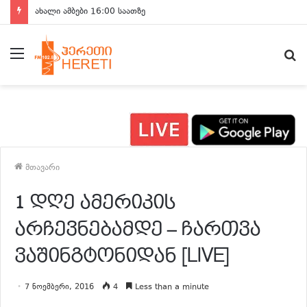
ახალი ამბები 16:00 საათზე
მენიუ
ძ
მთავარი
1 დღე ამერიკის
არჩევნებამდე – ჩართვა
ვაშინგტონიდან [LIVE]
7 ნოემბერი, 2016
4
Less than a minute