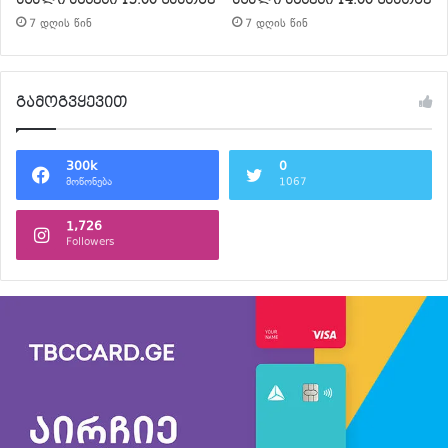
7 დღის წინ
7 დღის წინ
გამოგვყევით
300k
0
მოწონება
1067
1,726
Followers