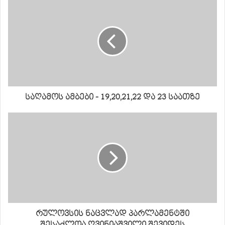
საღამოს ამბები - 19,20,21,22 და 23 საათზე
რულოვსის ნაცვლად პარლამენტში
შესაძლოა ღვინიაშვილი შევიდეს