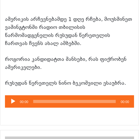
ამერიკის არჩევნებამდე 1 დღე რჩება, მოუსმინეთ
ვაშინგტონში რადიო თბილისის
წარმომადგენელის რუსუდან წერეთელის
ჩართვას ჩვენს ახალ ამბებში.
როგორია კანდიდატთა შანსები, რას ფიქრობენ
ამერიკელები.
რუსუდან წერეთელს ნინო ბეკოშვილი ესაუბრა.
აუდიო
00:00
00:00
დამკვრელი