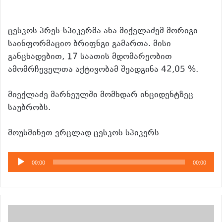
ცესკოს პრეს-სპიკერმა ანა მიქელაძემ მორიგი
საინფორმაციო ბრიფნგი გამართა. მისი
განცხადებით, 17 საათის მდომარეობით
ამომრჩეველთა აქტივობამ შეადგინა 42,05 %.
მიექლაძე მარნეულში მომხდარ ინციდენტზეც
საუბრობს.
მოუსმინეთ ვრცლად ცესკოს სპიკერს
აუდიო
00:00
00:00
დამკვრელი