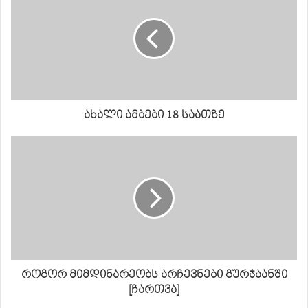
ახალი ამბები 18 საათზე
როგორ მიმდინარეობს არჩევნები გურჯაანში
[ჩართვა]