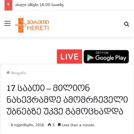
ახალი ამბები 16:00 საათზე
მენიუ
ძ
მთავარი
17 საათი – მილიონ
ნახევრამდე ამომრჩეველი
უბნებზე უკვე გამოცხადდა
8 ოქტომბერი, 2016
3
Less than a minute