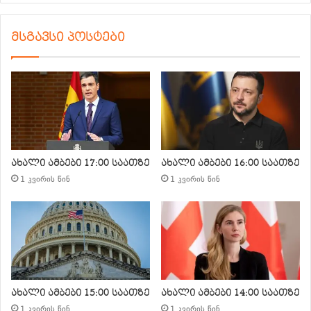
მსგავსი პოსტები
ახალი ამბები 17:00 საათზე
ახალი ამბები 16:00 საათზე
1 კვირის წინ
1 კვირის წინ
ახალი ამბები 15:00 საათზე
ახალი ამბები 14:00 საათზე
1 კვირის წინ
1 კვირის წინ