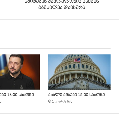
სმიტების მკვლელობის საქმის
განხილვა დაიხურა
ბი 16:00 საათზე
ახალი ამბები 15:00 საათზე
ნ
1 კვირის წინ