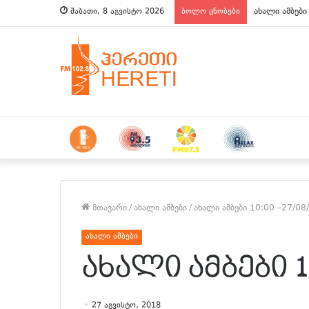
ახალი ამბები
შაბათი, 8 აგვისტო 2026
ბოლო ცნობები
მთავარი
/
ახალი ამბები
/
ახალი ამბები 10:00 –27/08
ახალი ამბები
ახალი ამბები 10
27 აგვისტო, 2018