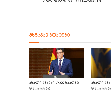
ახალი ამბები 17:00 –25/08/18
მსგავსი პოსტები
ახალი ამბები 17:00 საათზე
ახალი ამბე
1 კვირის წინ
1 კვირის წი