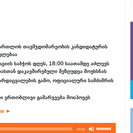
ამართლოს თავმჯდომარეობის კანდიდატურის
ულებაა
აციის საბჭოს დღეს, 18:00 საათამდე აძლევს
ბასთან დაკავშირებული შეზღუდვა მოუხსნას
გარდაცვალების გამო, ოფიციალური სამძიმრის
ი ერთობლივი გამარჯვება მოიპოვეს
ბთ ►
გამოიყენეთ
00:00