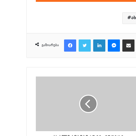
დამკვრელი
ა
Facebook
Twitter
LinkedIn
Messenger
მეილზე გაზიარ
გაზიარება