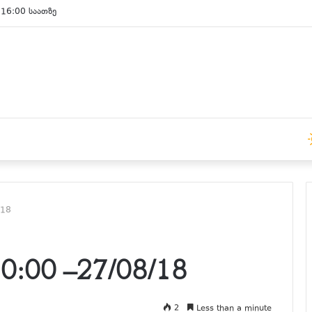
 16:00 საათზე
/18
:00 –27/08/18
2
Less than a minute