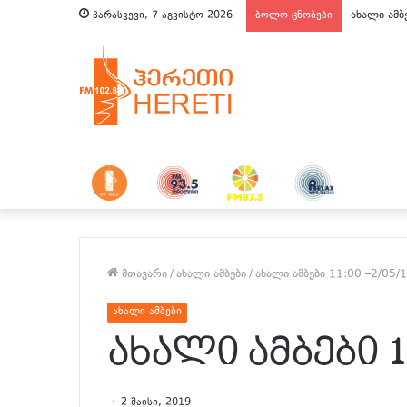
ახალი ამბ
პარასკევი, 7 აგვისტო 2026
ბოლო ცნობები
მთავარი
/
ახალი ამბები
/
ახალი ამბები 11:00 –2/05/
ახალი ამბები
ახალი ამბები 11
2 მაისი, 2019