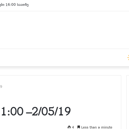
ები 15:00 საათზე
19
:00 –2/05/19
4
Less than a minute