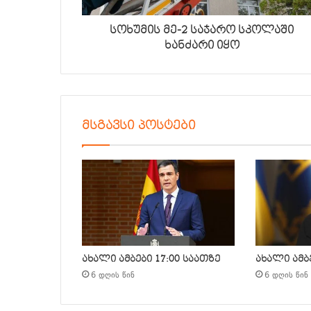
სოხუმის მე-2 საჯარო სკოლაში
ხანძარი იყო
მსგავსი პოსტები
ახალი ამბები 17:00 საათზე
ახალი ამბე
6 დღის წინ
6 დღის წინ