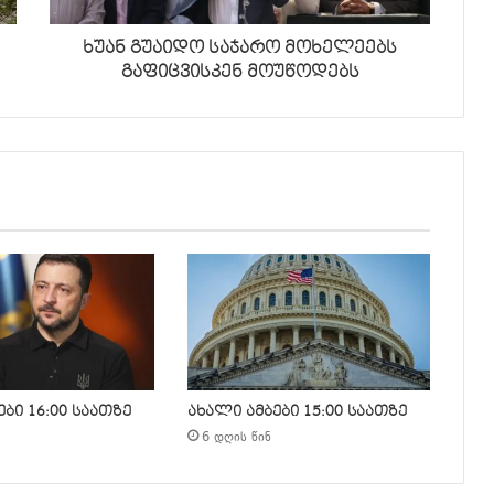
ხუან გუაიდო საჯარო მოხელეებს
გაფიცვისკენ მოუწოდებს
ბი 16:00 საათზე
ახალი ამბები 15:00 საათზე
6 დღის წინ