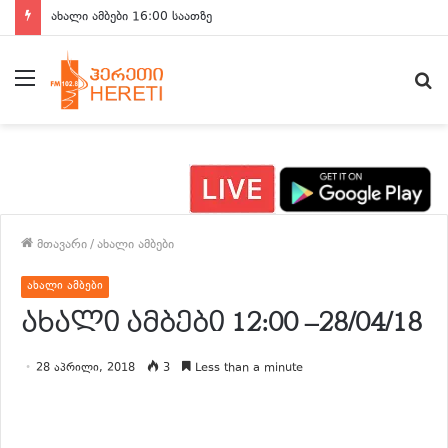
ახალი ამბები 16:00 საათზე
მენიუ
ძ
მთავარი
/
ახალი ამბები
ახალი ამბები
ახალი ამბები 12:00 –28/04/18
28 აპრილი, 2018
3
Less than a minute