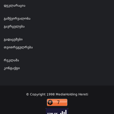
დეკლარაცია
გამჭვირვალობა
გავრცელება
გადაცემები
თვითრეგულრება
რეკლამა
კონტაქტი
© Copyright 1998 MediaHolding Hereti