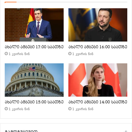
ახალი ამბები 17:00 საათზე
ახალი ამბები 16:00 საათზე
1 კვირის წინ
1 კვირის წინ
ახალი ამბები 15:00 საათზე
ახალი ამბები 14:00 საათზე
1 კვირის წინ
1 კვირის წინ