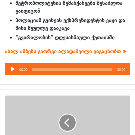
მეტროპოლიტენის მემანქანეები შესაძლოა
გაიფიცონ
პოლიციამ გვინეის ექსპრეზიდენტის ვაჟი და
მისი მეუღლე დააკავა
“გვირილობის” დღესასწაული ქუთაისში
ახალ ამბებს გიორგი ალადაშვილი გაგაცნობთ ►
აუდიო
00:00
00:00
დამკვრელი