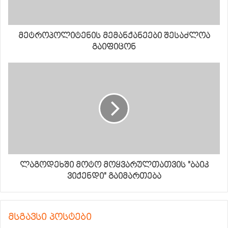
მეტროპოლიტენის მემანქანეები შესაძლოა
გაიფიცონ
ლაგოდეხში მოტო მოყვარულთათვის "ბაიკ
ვიქენდი" გაიმართება
მსგავსი პოსტები