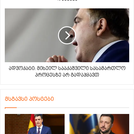
ადვოკატი: მიხეილ სააკაშვილი სასამართლო
პროცესზე არ გადაჰყავთ
მსგავსი პოსტები