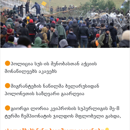
პოლიცია სუს-ის შენობასთან აქციის
მონაწილეებს აკავებს
მიგრანტების ნაწილმა ბელარუსიდან
პოლონეთის საზღვარი გაარღვია
გიორგი ლორია კვიპროსის სუპერლიგის მე-8
ტურში ჩემპიონატის ჯილდოს მფლობელი გახდა,