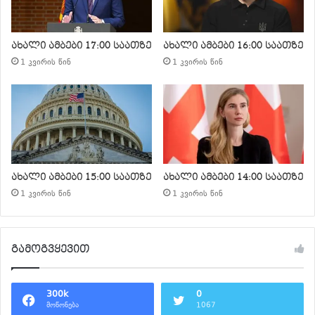
ახალი ამბები 17:00 საათზე
ახალი ამბები 16:00 საათზე
1 კვირის წინ
1 კვირის წინ
ახალი ამბები 15:00 საათზე
ახალი ამბები 14:00 საათზე
1 კვირის წინ
1 კვირის წინ
გამოგვყევით
300k
0
მოწონება
1067