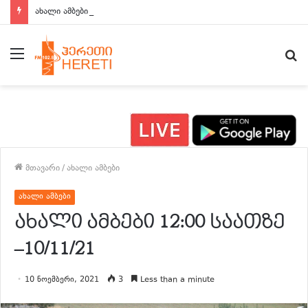
ახალი ამბები 15:00 საათზე
მენიუ
ძ
მთავარი
/
ახალი ამბები
ახალი ამბები
ახალი ამბები 12:00 საათზე
–10/11/21
10 ნოემბერი, 2021
3
Less than a minute