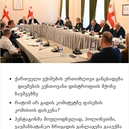
ქართველი ექიმების ერთობლივი განცხადება
დიუშენის კუნთოვანი დისტროფიის მქონე
ბავშვებზე
რატომ არ გადის კომიტეტზე ფასების
კომისიის დასკვნა?
პენტაგონმა მოულოდნელად, პოლონეთში,
ჯავშანსატანკო ბრიგადის განლაგება გააუქმა