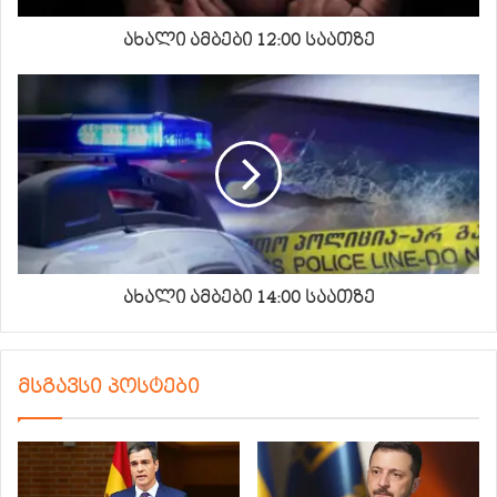
ახალი ამბები 12:00 საათზე
ახალი ამბები 14:00 საათზე
მსგავსი პოსტები