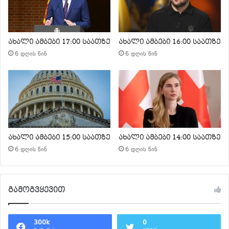
ახალი ამბები 17:00 საათზე
ახალი ამბები 16:00 საათზე
6 დღის წინ
6 დღის წინ
ახალი ამბები 15:00 საათზე
ახალი ამბები 14:00 საათზე
6 დღის წინ
6 დღის წინ
გამოგვყევით
300k
0