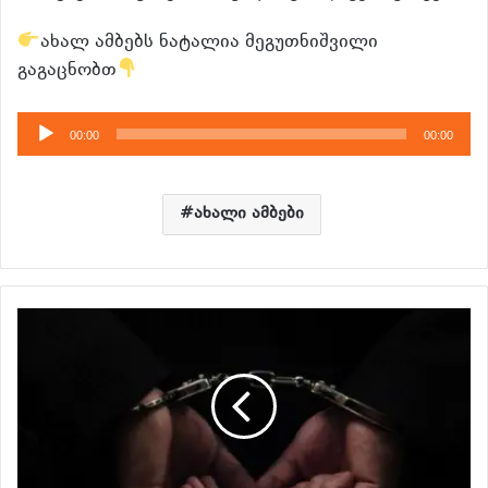
ახალ ამბებს ნატალია მეგუთნიშვილი
გაგაცნობთ
აუდიო
00:00
00:00
დამკვრელი
ახალი ამბები