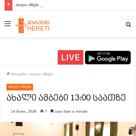
ახალი ამბები 15:00 საათზე
მენიუ
ძ
მთავარი
/
ახალი ამბები
ახალი ამბები
ახალი ამბები 13:00 საათზე
14 მაისი, 2026
7
Less than a minute