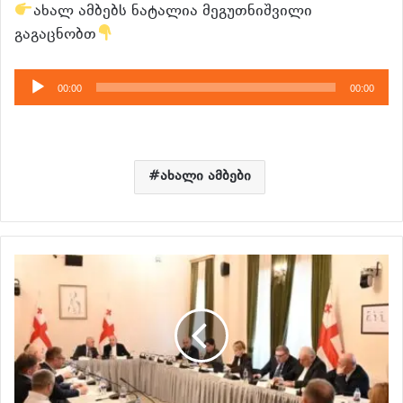
ახალ ამბებს ნატალია მეგუთნიშვილი
გაგაცნობთ
აუდიო
00:00
00:00
დამკვრელი
ახალი ამბები