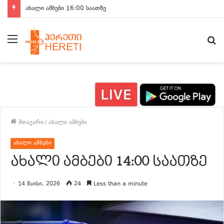
ახალი ამბები 16:00 საათზე
მენიუ
ძ
მთავარი
/
ახალი ამბები
ახალი ამბები
ახალი ამბები 14:00 საათზე
14 მაისი, 2026
24
Less than a minute