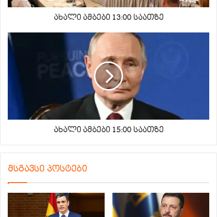
ახალი ამბები 13:00 საათზე
ახალი ამბები 15:00 საათზე
მსგავსი პოსტები