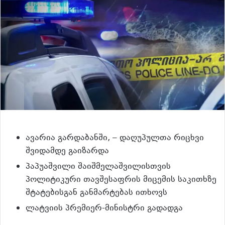
ავარია გარდაბანში, – დაღუპულთა რიცხვი
შვიდამდე გაიზარდა
პაპუაშვილი შაიშმელაშვილისთვის
პოლიტიკური თავშესაფრის მიცემის საკითხზე
შტატებისგან განმარტებას ითხოვს
ლატვიის პრემიერ-მინისტრი გადადგა