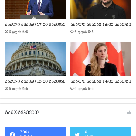
ახალი ამბები 17:00 საათზე
ახალი ამბები 16:00 საათზე
6 დღის წინ
6 დღის წინ
ახალი ამბები 15:00 საათზე
ახალი ამბები 14:00 საათზე
6 დღის წინ
6 დღის წინ
გამოგვყევით
300k
0