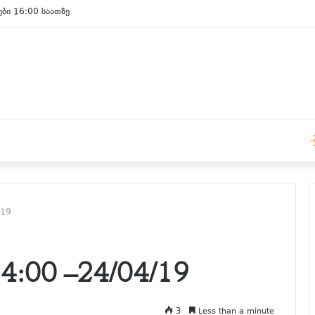
ები 15:00 საათზე
/19
:00 –24/04/19
3
Less than a minute