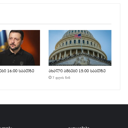
ბი 16:00 საათზე
ახალი ამბები 15:00 საათზე
7 დღის წინ