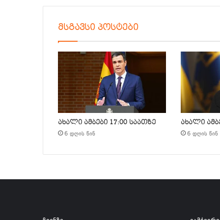
მსგავსი პოსტები
ახალი ამბები 17:00 საათზე
ახალი ამბე
6 დღის წინ
6 დღის წინ