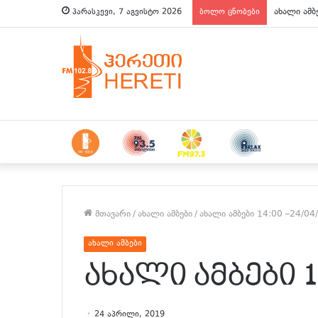
ახალი ამბ
პარასკევი, 7 აგვისტო 2026
ბოლო ცნობები
მთავარი
/
ახალი ამბები
/
ახალი ამბები 14:00 –24/04
ახალი ამბები
ახალი ამბები 14
24 აპრილი, 2019