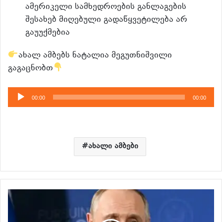
ამერიკელი სამხედროების განლაგების
შესახებ მიღებული გადაწყვეტილება არ
გაუუქმებია
ახალ ამბებს ნატალია მეგუთნიშვილი
გაგაცნობთ
აუდიო
00:00
00:00
დამკვრელი
ახალი ამბები