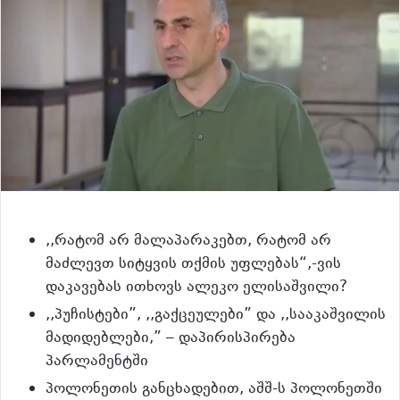
,,რატომ არ მალაპარაკებთ, რატომ არ
მაძლევთ სიტყვის თქმის უფლებას“,-ვის
დაკავებას ითხოვს ალეკო ელისაშვილი?
,,პუჩისტები”, ,,გაქცეულები” და ,,სააკაშვილის
მადიდებლები,” – დაპირისპირება
პარლამენტში
პოლონეთის განცხადებით, აშშ-ს პოლონეთში