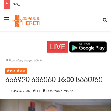
ახალი ამბები 15:00 საათზე
მენიუ
ძ
მთავარი
/
ახალი ამბები
ახალი ამბები
ახალი ამბები 16:00 საათზე
14 მაისი, 2026
11
Less than a minute