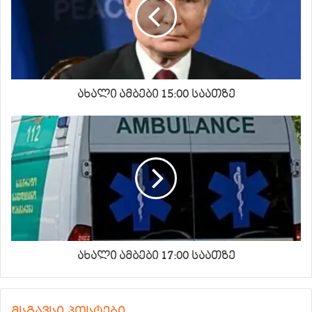
ახალი ამბები 15:00 საათზე
ახალი ამბები 17:00 საათზე
მსგავსი პოსტები