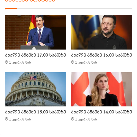
ახალი ამბები 17:00 საათზე
ახალი ამბები 16:00 საათზე
1 კვირის წინ
1 კვირის წინ
ახალი ამბები 15:00 საათზე
ახალი ამბები 14:00 საათზე
1 კვირის წინ
1 კვირის წინ