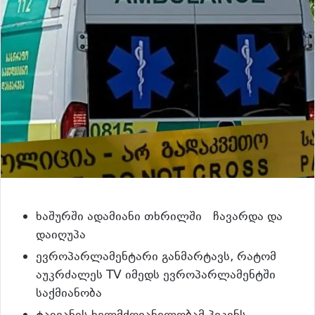
ხაშურში ადამიანი თხრილში ჩავარდა და
დაიღუპა
ევროპარლამენტარი განმარტავს, რატომ
აუკრძალეს TV იმედს ევროპარლამენტში
საქმიანობა