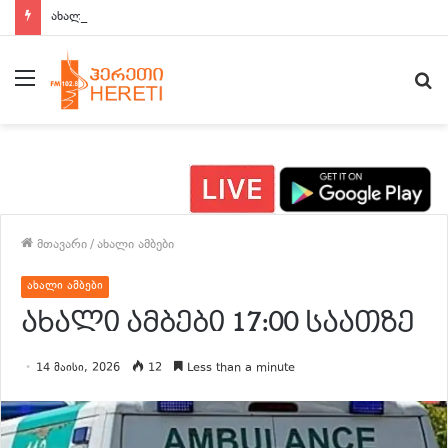
ახალი ამბები 15:00 საათზე
მენიუ
ძ
მთავარი
/
ახალი ამბები
ახალი ამბები
ახალი ამბები 17:00 საათზე
14 მაისი, 2026
12
Less than a minute