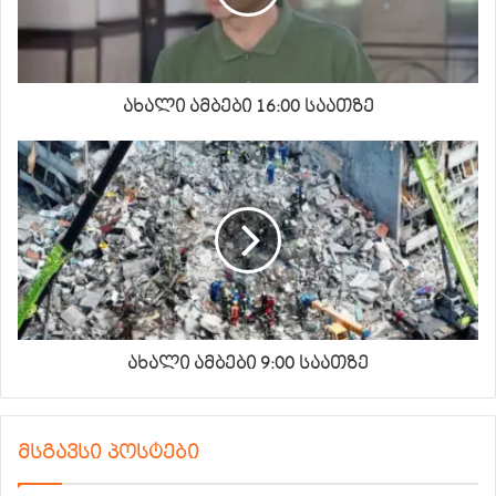
ახალი ამბები 16:00 საათზე
ახალი ამბები 9:00 საათზე
მსგავსი პოსტები