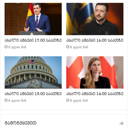
ახალი ამბები 17:00 საათზე
ახალი ამბები 16:00 საათზე
6 დღის წინ
6 დღის წინ
ახალი ამბები 15:00 საათზე
ახალი ამბები 14:00 საათზე
6 დღის წინ
6 დღის წინ
გამოგვყევით