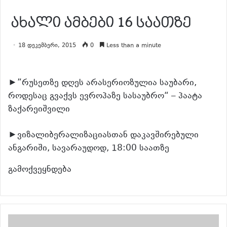
ახალი ამბები 16 საათზე
18 დეკემბერი, 2015
0
Less than a minute
►”რუსეთზე დღეს არასერიოზულია საუბარი,
როდესაც გვაქვს ევროპაზე სასაუბრო“ – პაატა
ზაქარეიშვილი
►ვიზალიბერალიზაციასთან დაკავშირებული
ანგარიში, სავარაუდოდ, 18:00 საათზე
გამოქვეყნდება
განაგრძე კითხვა