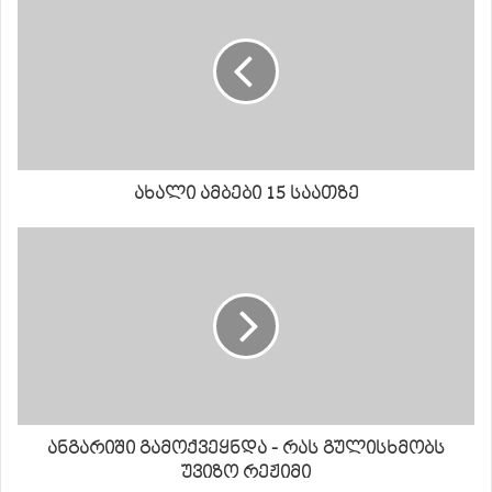
ახალი ამბები 15 საათზე
ანგარიში გამოქვეყნდა - რას გულისხმობს
უვიზო რეჟიმი