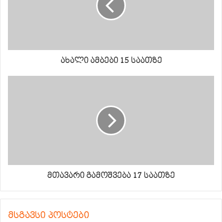
ახალი ამბები 15 საათზე
მთავარი გამოშვება 17 საათზე
მსგავსი პოსტები