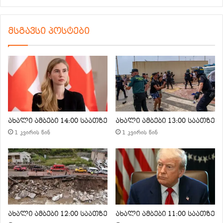
მსგავსი პოსტები
ახალი ამბები 14:00 საათზე
ახალი ამბები 13:00 საათზე
1 კვირის წინ
1 კვირის წინ
ახალი ამბები 12:00 საათზე
ახალი ამბები 11:00 საათზე