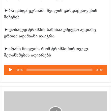
►რა გახდა გურიაში ჩვილის გარდაცვალების
მიზეზი?
►დონალდ ტრამპის საწინააღმდეგო აქციაზე
ერთია ადამიანი დაიჭრა
►ირანი მოელის, რომ ტრამპი ბირთვულ
შეთანხმებას აღიარებს
აუდიო
00:00
00:00
დამკვრელი