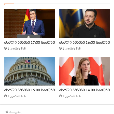
ახალი ამბები 17:00 საათზე
ახალი ამბები 16:00 საათზე
1 კვირის წინ
1 კვირის წინ
ახალი ამბები 15:00 საათზე
ახალი ამბები 14:00 საათზე
1 კვირის წინ
1 კვირის წინ
მთავარი