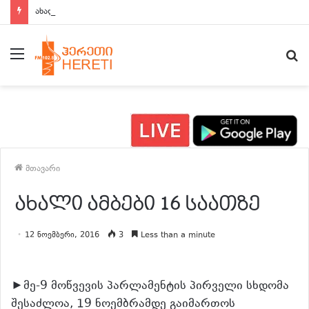
ახალი ამბები 15:00 საათზე
მენიუ
ძ
მთავარი
ახალი ამბები 16 საათზე
12 ნოემბერი, 2016
3
Less than a minute
►მე-9 მოწვევის პარლამენტის პირველი სხდომა
შესაძლოა, 19 ნოემბრამდე გაიმართოს