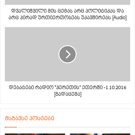
დვალიშვილი მის ცემას არც პოლიტიკას და
არც პირად ურთიერთობებს უკავშირებს [Audio]
დებატები რადიო "ჰერეთის" ეთერში -1.10.2016
[გადაცემა]
მსგავსი პოსტები