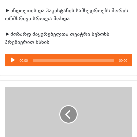
►ინდოეთის და პაკისტანის სამხედროებს შორის
ორმხრივი სროლა მოხდა
►მოზარდ მაყურებელთა თეატრი სეზონს
პრემიერით ხსნის
აუდიო
00:00
00:00
დამკვრელი