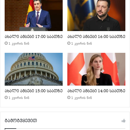
ახალი ამბები 17:00 საათზე
ახალი ამბები 16:00 საათზე
1 კვირის წინ
1 კვირის წინ
ახალი ამბები 15:00 საათზე
ახალი ამბები 14:00 საათზე
1 კვირის წინ
1 კვირის წინ
გამოგვყევით