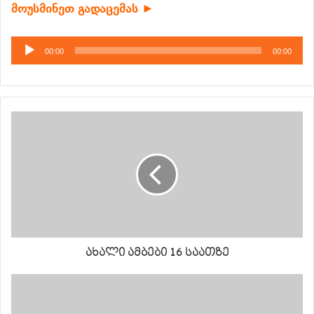
მოუსმინეთ გადაცემას ►
აუდიო
00:00
00:00
დამკვრელი
ახალი ამბები 16 საათზე