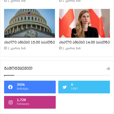
1 კვირის წინ
1 კვირის წინ
ახალი ამბები 15:00 საათზე
ახალი ამბები 14:00 საათზე
1 კვირის წინ
1 კვირის წინ
გამოგვყევით
300k
0
მოწონება
1067
1,726
Followers