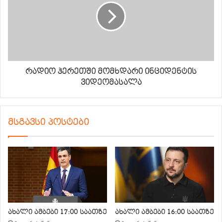
რადიო ჰერეთში მომხდარი ინციდენტის
ვიდეომასალა
მსგავსი პოსტები
ახალი ამბები 17:00 საათზე
ახალი ამბები 16:00 საათზე