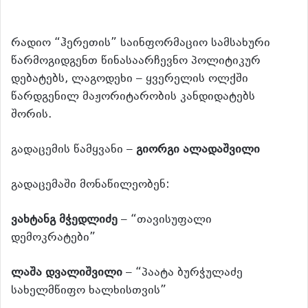
რადიო “ჰერეთის” საინფორმაციო სამსახური
წარმოგიდგენთ წინასაარჩევნო პოლიტიკურ
დებატებს, ლაგოდეხი – ყვერელის ოლქში
წარდგენილ მაჟორიტარობის კანდიდატებს
შორის.
გადაცემის წამყვანი –
გიორგი ალადაშვილი
გადაცემაში მონაწილეობენ:
ვახტანგ მჭედლიძე
– “თავისუფალი
დემოკრატები”
ლაშა დვალიშვილი
– “პაატა ბურჭულაძე
სახელმწიფო ხალხისთვის”