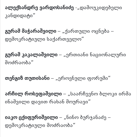
ალექსანდრე ვარდოსანიძე
-„დამოუკიდებელი
კანდიდატი“
გურამ მაჭარაშვილი
– „ქართული ოცნება –
დემოკრატიული საქართველო“
გურამ კაკალაშვილი
– „ერთიანი ნაციონალური
მოძრაობა“
თენგიზ თუთისანი
– „ეროვნული ფორუმი“
არჩილ როსეფაშვილი
– „საარჩევნო ბლოკი ირმა
ინაშვილი დავით რახან მოურავი“
იაკო ცქიფურიშვილი
– „ნინო ბურჯანაძე –
დემოკრატიული მოძრაობა“