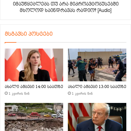
იმაუწყებლებს თუ არა მიკროავტობუსებში
მხოლოდ ხაინდრავას რადიო? [Audio]
მსგავსი პოსტები
ახალი ამბები 14:00 საათზე
ახალი ამბები 13:00 საათზე
1 კვირის წინ
1 კვირის წინ