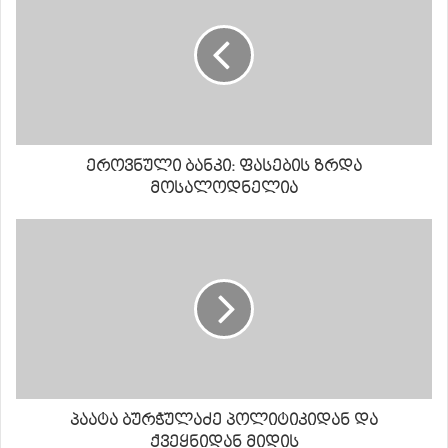
ეროვნული ბანკი: ფასების ზრდა
მოსალოდნელია
პაატა ბურჭულაძე პოლიტიკიდან და
ქვეყნიდან მიდის