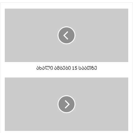
ახალი ამბები 15 საათზე