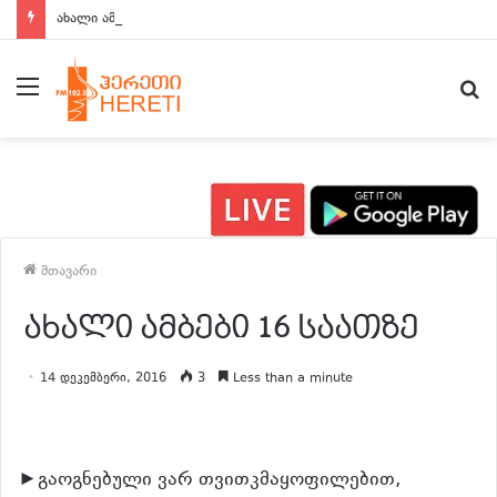
ახალი ამბები 15:00 საათზე
მენიუ
ძ
მთავარი
ახალი ამბები 16 საათზე
14 დეკემბერი, 2016
3
Less than a minute
►გაოგნებული ვარ თვითკმაყოფილებით,