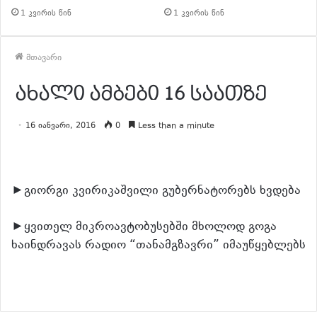
1 კვირის წინ
1 კვირის წინ
მთავარი
ახალი ამბები 16 საათზე
16 იანვარი, 2016
0
Less than a minute
►გიორგი კვირიკაშვილი გუბერნატორებს ხვდება
►ყვითელ მიკროავტობუსებში მხოლოდ გოგა
ხაინდრავას რადიო “თანამგზავრი” იმაუწყებლებს
განაგრძე კითხვა