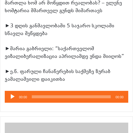
მართლა ხომ არ მოწყდით რეალობას? – ელენე
ხოშტარია მმართველ გუნდს მიმართავს
►3 დღის განმავლობაში 5 საჯარო სკოლაში
სწავლა შეწყდება
►მარია გაბრიელი: “საქართველომ
ვიზალიბერალიზაცია აპრილამდე უნდა მიიღოს”
►ე.წ. ფარული ჩანაწერების საქმეზე ზურაბ
ჯამალაშვილი დაიკითხა
აუდიო
00:00
00:00
დამკვრელი