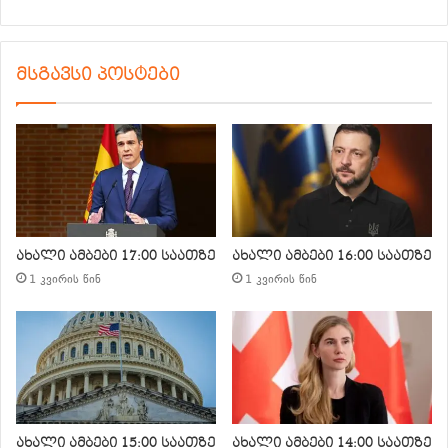
მსგავსი პოსტები
ახალი ამბები 17:00 საათზე
ახალი ამბები 16:00 საათზე
1 კვირის წინ
1 კვირის წინ
ახალი ამბები 15:00 საათზე
ახალი ამბები 14:00 საათზე