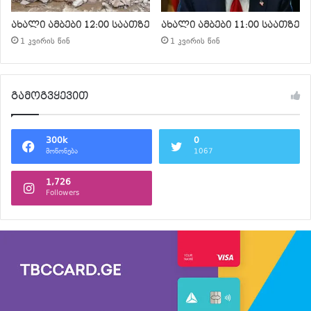
ახალი ამბები 12:00 საათზე
ახალი ამბები 11:00 საათზე
1 კვირის წინ
1 კვირის წინ
გამოგვყევით
300k
0
მოწონება
1067
1,726
Followers