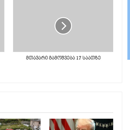
მთავარი გამოშვება 17 საათზე