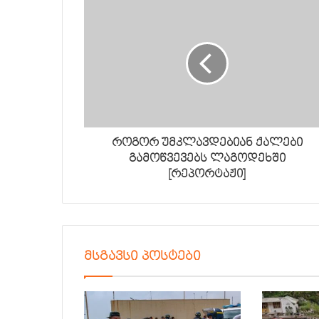
როგორ უმკლავდებიან ქალები
გამოწვევებს ლაგოდეხში
[რეპორტაჟი]
მსგავსი პოსტები