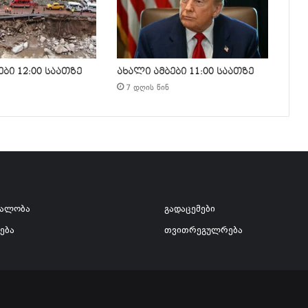
ბი 12:00 საათზე
ახალი ამბები 11:00 საათზე
7 დღის წინ
ვალობა
გადაცემები
ება
თვითრეგულრება