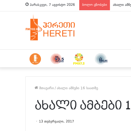
ახალი ამბ
პარასკევი, 7 აგვისტო 2026
ბოლო ცნობები
მთავარი
/
ახალი ამბები 16 საათზე
ახალი ამბები 
13 თებერვალი, 2017