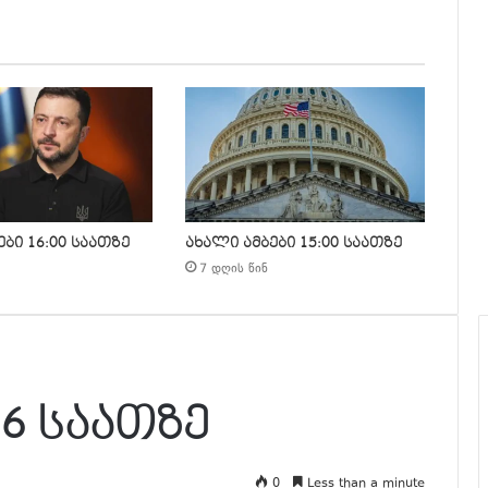
ბი 16:00 საათზე
ახალი ამბები 15:00 საათზე
7 დღის წინ
16 საათზე
0
Less than a minute