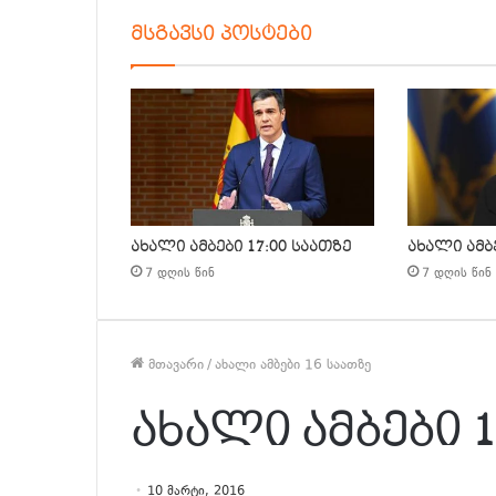
მსგავსი პოსტები
ახალი ამბები 17:00 საათზე
ახალი ამბე
7 დღის წინ
7 დღის წინ
მთავარი
/
ახალი ამბები 16 საათზე
ახალი ამბები 
10 მარტი, 2016