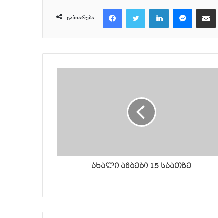
Facebook
Twitter
LinkedIn
Messenger
მეილზე გაზიარ
გაზიარება
ახალი ამბები 15 საათზე