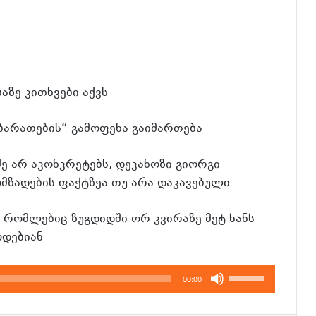
ზე კითხვები აქვს
არათების“ გამოფენა გაიმართება
 არ აკონკრეტებს, დეკანოზი გიორგი
მზადების ფაქტზეა თუ არა დაკავებული
რომლებიც ზუგდიდში ორ კვირაზე მეტ ხანს
ოდებიან
გამოიყენეთ
00:00
კლავჲშები
ზემოთ/