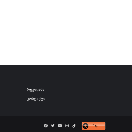
რეკლამა
კონტაქტი
Facebook
Twitter
YouTube
Instagram
TikTok