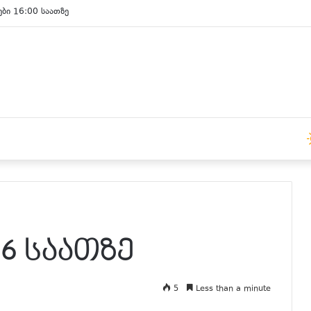
ები 15:00 საათზე
16 საათზე
5
Less than a minute