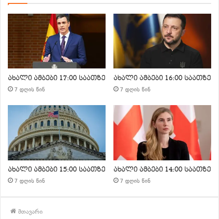
ახალი ამბები 17:00 საათზე
ახალი ამბები 16:00 საათზე
7 დღის წინ
7 დღის წინ
ახალი ამბები 15:00 საათზე
ახალი ამბები 14:00 საათზე
7 დღის წინ
7 დღის წინ
მთავარი