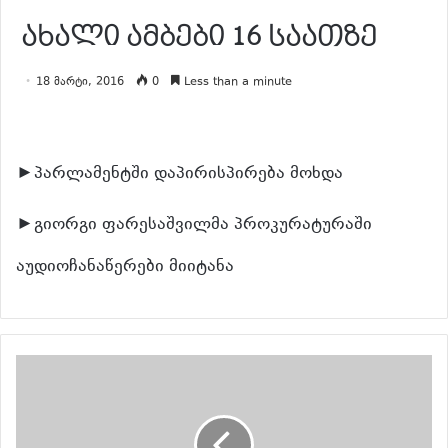
ახალი ამბები 16 საათზე
18 მარტი, 2016
0
Less than a minute
►პარლამენტში დაპირისპირება მოხდა
►გიორგი ფარესაშვილმა პროკურატურაში
აუდიოჩანაწერები მიიტანა
განაგრძე კითხვა