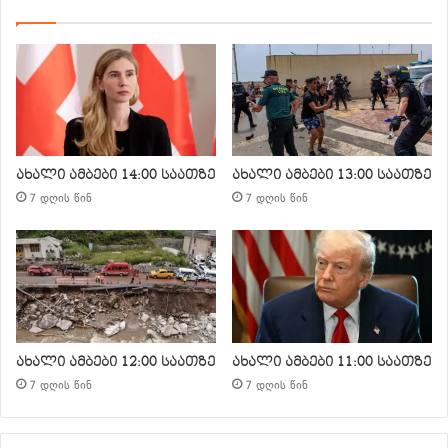
ახალი ამბები 14:00 საათზე
ახალი ამბები 13:00 საათზე
7 დღის წინ
7 დღის წინ
ახალი ამბები 12:00 საათზე
ახალი ამბები 11:00 საათზე
7 დღის წინ
7 დღის წინ