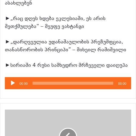
ასახლებენ
►„რაც დღეს ხდება ეკლესიაში, ეს არის
შეთქმულება“ – მეუფე ვახტანგი
►„დარღვეულია უდანაშაულობის პრეზუმფცია,
თანასწორობის პრინციპი” – მიხეილ რამიშვილი
►სირიაში 4 რუსი სამხედრო მრჩეველი დაიღუპა
აუდიო
00:00
00:00
დამკვრელი