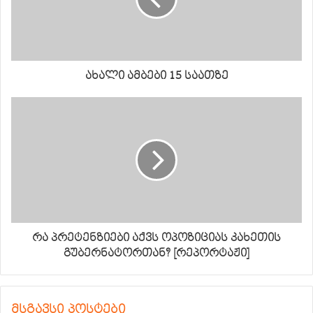
ახალი ამბები 15 საათზე
რა პრეტენზიები აქვს ოპოზიციას კახეთის
გუბერნატორთან? [რეპორტაჟი]
მსგავსი პოსტები