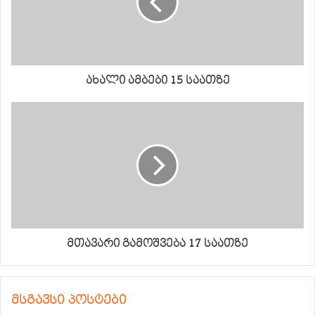
ახალი ამბები 15 საათზე
მთავარი გამოშვება 17 საათზე
მსგავსი პოსტები