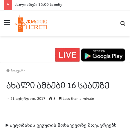
ახალი ამბები 15:00 საათზე
მენიუ
ძ
მთავარი
ახალი ამბები 16 საათზე
21 თებერვალი, 2017
3
Less than a minute
►ავტობანის გეგუთის მონაკვეთზე მოვაჭრეებს