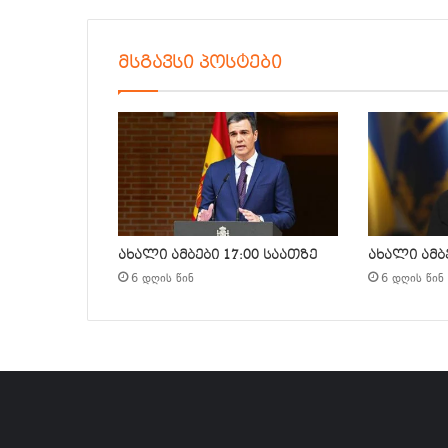
მსგავსი პოსტები
ახალი ამბები 17:00 საათზე
ახალი ამბე
6 დღის წინ
6 დღის წინ