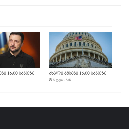
ბი 16:00 საათზე
ახალი ამბები 15:00 საათზე
6 დღის წინ