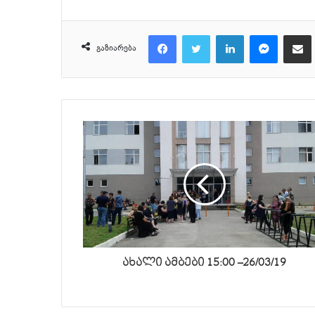
Facebook
Twitter
LinkedIn
Messeng
მ
გაზიარება
ახალი ამბები 15:00 –26/03/19