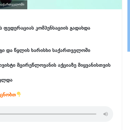
 საქართველოში
 ფედერაციას კომპენსაციის გადახდა
ნგი და წყლის ხარისხი საქართველოში
ვისტი მცირეწლოვანის აქციაზე მიყვანისთვის
რულდა
აცნობთ