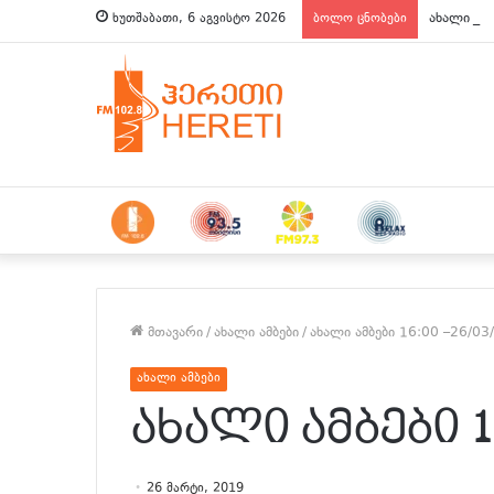
ახალი ამბ
ხუთშაბათი, 6 აგვისტო 2026
ბოლო ცნობები
მთავარი
/
ახალი ამბები
/
ახალი ამბები 16:00 –26/03
ახალი ამბები
ახალი ამბები 16
26 მარტი, 2019