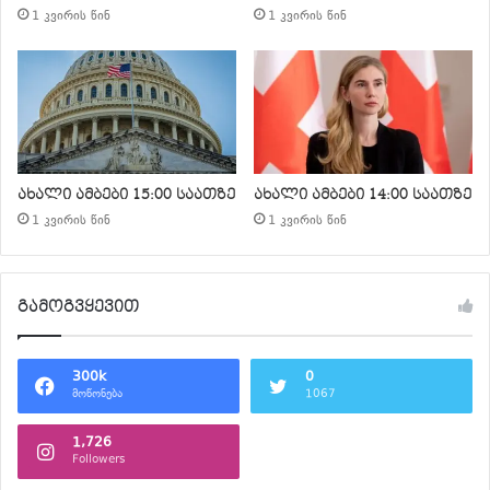
1 კვირის წინ
1 კვირის წინ
ახალი ამბები 15:00 საათზე
ახალი ამბები 14:00 საათზე
1 კვირის წინ
1 კვირის წინ
გამოგვყევით
300k
0
მოწონება
1067
1,726
Followers