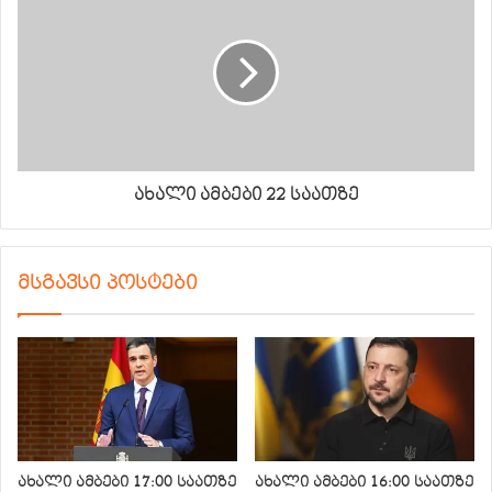
ახალი ამბები 22 საათზე
მსგავსი პოსტები
ახალი ამბები 17:00 საათზე
ახალი ამბები 16:00 საათზე