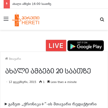
ახალი ამბები 16:00 საათზე
მენიუ
ძ
მთავარი
ახალი ამბები 20 საათზე
12 დეკემბერი, 2015
1
Less than a minute
►გაზეთ „ქრონიკა+“-ის მთავარი რედაქტორი