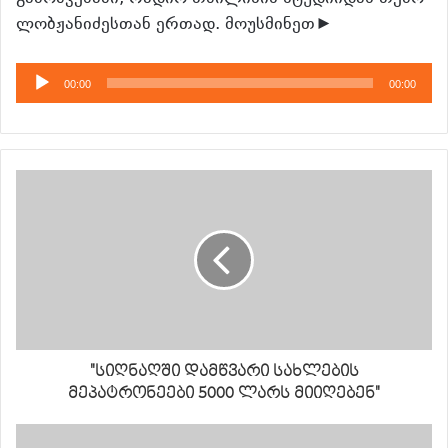
ლობჟანიძესთან ერთად. მოუსმინეთ►
აუდიო
00:00
00:00
დამკვრელი
"სიღნაღში დამწვარი სახლების
მეპატრონეები 5000 ლარს მიიღებენ"