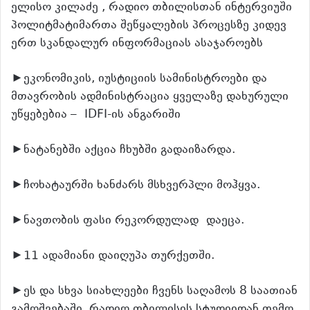
ელისო კილაძე , რადიო თბილისთან ინტერვიუში
პოლიტმატიმართა შეწყალების პროცესზე კიდევ
ერთ სკანდალურ ინფორმაციას ასაჯაროებს
►ეკონომიკის, იუსტიციის სამინისტროები და
მთავრობის ადმინისტრაცია ყველაზე დახურული
უწყებებია – IDFI-ის ანგარიში
►ნატანებში აქცია ჩხუბში გადაიზარდა.
►ჩოხატაურში ხანძარს მსხვერპლი მოჰყვა.
►ნავთობის ფასი რეკორდულად დაეცა.
►11 ადამიანი დაიღუპა თურქეთში.
►ეს და სხვა სიახლეები ჩვენს საღამოს 8 საათიან
გამოშვებაში, რადიო თბილისის სტუდიიდან თემო