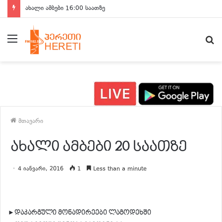
ახალი ამბები 16:00 საათზე
მენიუ
ძ
მთავარი
ახალი ამბები 20 საათზე
4 იანვარი, 2016
1
Less than a minute
►დაკარგული მონადირეები ლაგოდეხში