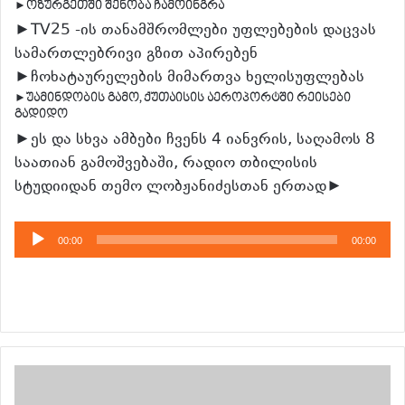
►ოზურგეთში შენობა ჩამოინგრა
►TV25 -ის თანამშრომლები უფლებების დაცვას
სამართლებრივი გზით აპირებენ
►ჩოხატაურელების მიმართვა ხელისუფლებას
►უამინდობის გამო, ქუთაისის აეროპორტში რეისები
გადიდო
►ეს და სხვა ამბები ჩვენს 4 იანვრის, საღამოს 8
საათიან გამოშვებაში, რადიო თბილისის
სტუდიიდან თემო ლობჟანიძესთან ერთად►
აუდიო
00:00
00:00
დამკვრელი