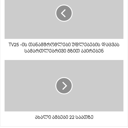
TV25 -ის თანამშრომლები უფლებების დაცვას
სამართლებრივი გზით აპირებენ
ახალი ამბები 22 საათზე