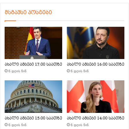
მსგავსი პოსტები
ახალი ამბები 17:00 საათზე
ახალი ამბები 16:00 საათზე
6 დღის წინ
6 დღის წინ
ახალი ამბები 15:00 საათზე
ახალი ამბები 14:00 საათზე
6 დღის წინ
6 დღის წინ