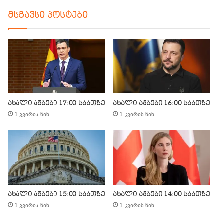
მსგავსი პოსტები
ახალი ამბები 17:00 საათზე
ახალი ამბები 16:00 საათზე
1 კვირის წინ
1 კვირის წინ
ახალი ამბები 15:00 საათზე
ახალი ამბები 14:00 საათზე
1 კვირის წინ
1 კვირის წინ