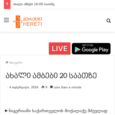
ახალი ამბები 16:00 საათზე
მენიუ
ძ
მთავარი
ახალი ამბები 20 საათზე
4 თებერვალი, 2016
9
Less than a minute
►ნიგერიაში საქართველოს მოქალაქე მძევლად