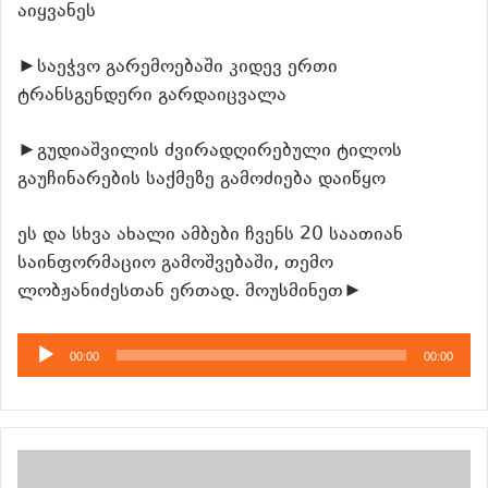
აიყვანეს
►საეჭვო გარემოებაში კიდევ ერთი
ტრანსგენდერი გარდაიცვალა
►გუდიაშვილის ძვირადღირებული ტილოს
გაუჩინარების საქმეზე გამოძიება დაიწყო
ეს და სხვა ახალი ამბები ჩვენს 20 საათიან
საინფორმაციო გამოშვებაში, თემო
ლობჟანიძესთან ერთად. მოუსმინეთ►
აუდიო
00:00
00:00
დამკვრელი