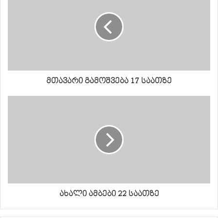
მთავარი გამოშვება 17 საათზე
ახალი ამბები 22 საათზე