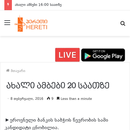
ახალი ამბები 16:00 საათზე
მენიუ
ძ
მთავარი
ახალი ამბები 20 საათზე
8 თებერვალი, 2016
9
Less than a minute
►ეროვნული ბანკის საბჭოს წევრობის სამი
კანდიდატი ცნობილია.