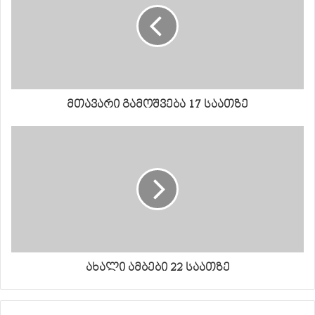
მთავარი გამოშვება 17 საათზე
ახალი ამბები 22 საათზე