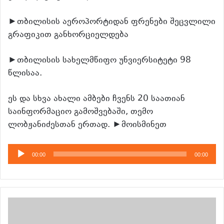
►თბილისის აეროპორტიდან ფრენები შეცვლილი
გრაფიკით განხორციელდება
►თბილისის სახელმწიფო უნვიერსიტეტი 98
წლისაა.
ეს და სხვა ახალი ამბები ჩვენს 20 საათიან
საინფორმაციო გამოშვებაში, თემო
ლობჟანიძესთან ერთად. ►მოისმინეთ
აუდიო
00:00
00:00
დამკვრელი