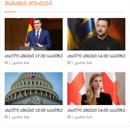
მსგავსი პოსტები
ახალი ამბები 17:00 საათზე
ახალი ამბები 16:00 საათზე
1 კვირის წინ
1 კვირის წინ
ახალი ამბები 15:00 საათზე
ახალი ამბები 14:00 საათზე
1 კვირის წინ
1 კვირის წინ