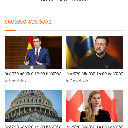
მსგავსი პოსტები
ახალი ამბები 17:00 საათზე
ახალი ამბები 16:00 საათზე
7 დღის წინ
7 დღის წინ
ახალი ამბები 15:00 საათზე
ახალი ამბები 14:00 საათზე