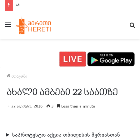
ახალი ამბები 15:00 საათზე
მენიუ
ძ
მთავარი
ახალი ამბები 22 საათზე
22 აგვისტო, 2016
3
Less than a minute
► საპროტესტო აქცია თბილისის მერიასთან