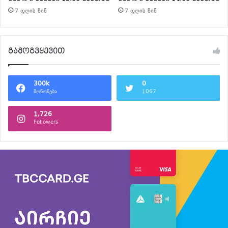
7 დღის წინ
7 დღის წინ
გამოგვყევით
300k
0
მოწონება
1067
1,726
Followers