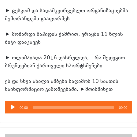
► ცესკომ და სადამკვირვებლო ორგანიზაციებმა
მემორანდუმი გააფორმეს
► მოზარდი შაჰიდის ქამრით, ერაყში 11 წლის
ბიჭი დააკავეს
► ოლიმპიადა 2016 დასრულდა, – რა შედეგით
ბრუნდებიან ქართველი სპორტსმენები
ეს და სხვა ახალი ამბები საღამოს 10 საათის
საინფორმაციო გამოშვებაში. ►მოისმინეთ
აუდიო
00:00
00:00
დამკვრელი