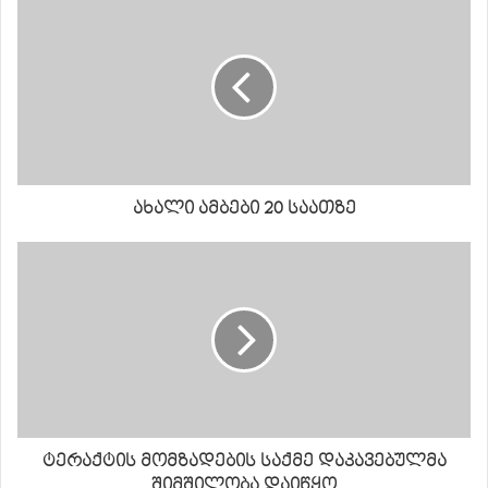
ახალი ამბები 20 საათზე
ტერაქტის მომზადების საქმე დაკავებულმა
შიმშილობა დაიწყო