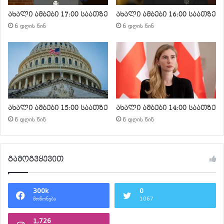
ახალი ამბები 17:00 საათზე
ახალი ამბები 16:00 საათზე
6 დღის წინ
6 დღის წინ
ახალი ამბები 15:00 საათზე
ახალი ამბები 14:00 საათზე
6 დღის წინ
6 დღის წინ
გამოგვყევით
300k
0
მოწონება
1067
1,726