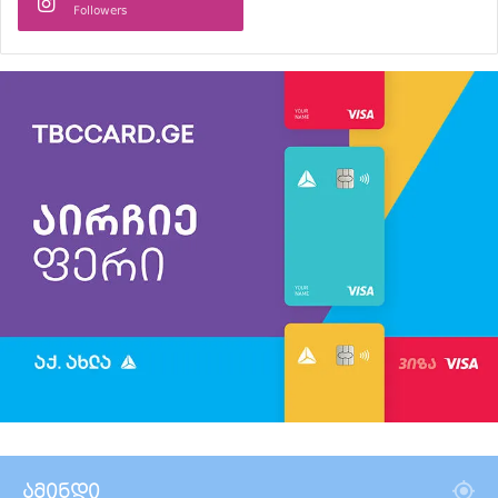
Followers
ამინდი