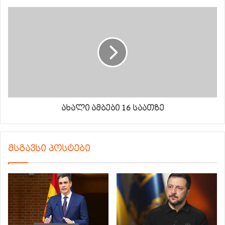
ახალი ამბები 16 საათზე
მსგავსი პოსტები