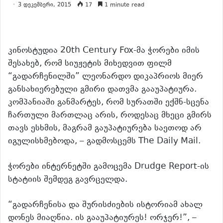
3 დეკემბერი, 2015
17
1 minute read
კინოსტუდია 20th Century Fox-მა ჭორები იმის
შესახებ, რომ სიუჟეტის მიხედვით ფილმ
“გადარჩენილში” ლეონარდო დიკაპრიოს მიერ
განსახიერებული გმირი დათვმა გააუპატიურა.
კომპანიაში განმარტეს, რომ სურათში ექშნ-სცენა
ჩართული მართლაც არის, როდესაც მხეცი გმირს
თავს ესხმის, მაგრამ გაუპატიურება საეთოდ არ
იგულისხმებოდა, – გადმოსცემს The Daily Mail.
ჭორები ინტერნეტში გამოცემა Drudge Report-ის
სტატიის შემდეგ გავრცელდა.
“გადარჩენისა და შურისძიების ისტორიამ ახალ
დონეს მიაღწია. ის გააუპატიურეს! ორჯერ!”, –