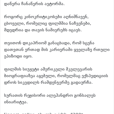
დაწერა ჩანაწერის ავტორმა.
როგორც კინოკრიტიკოსები აღნიშნავენ,
ცხოველი, რომელიც ფილმშია ნაჩვენები,
მდედრია და თავის ნაშიერებს იცავს.
თვითონ დიკაპრიომ განაცხადა, რომ სცენა
დათვთან ერთად მის კარიერაში ყველაზე რთული
ეპიზოდი იყო.
ფილმის სიუჟეტი ამერიკელი მკვლევარის
ბიოგრაფიაზეა აგებული, რომელმაც ექსპედიციის
დროს სიკვდილს რამდენჯერმე გადაურჩა.
სურათის რეჟისორი ალეჰანდრო გონსალეს
ინიარიტუა.