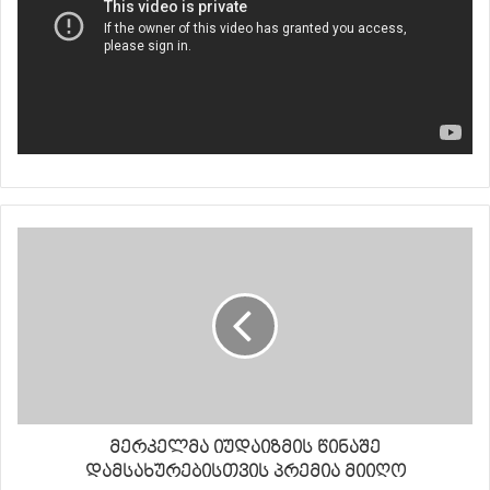
მერკელმა იუდაიზმის წინაშე
დამსახურებისთვის პრემია მიიღო