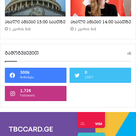
ახალი ამბები 15:00 საათზე
ახალი ამბები 14:00 საათზე
1 კვირის წინ
1 კვირის წინ
გამოგვყევით
300k
0
მოწონება
1067
1,726
Followers