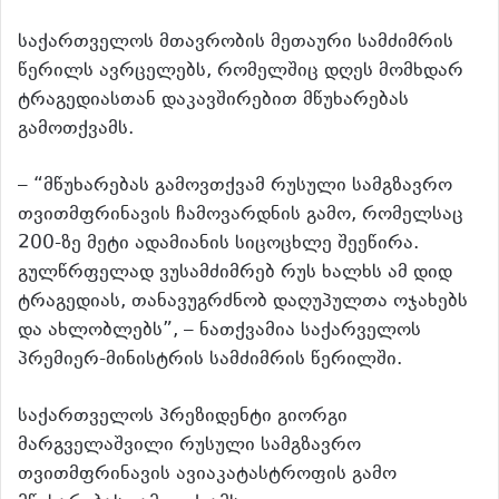
საქართველოს მთავრობის მეთაური სამძიმრის
წერილს ავრცელებს, რომელშიც დღეს მომხდარ
ტრაგედიასთან დაკავშირებით მწუხარებას
გამოთქვამს.
– “მწუხარებას გამოვთქვამ რუსული სამგზავრო
თვითმფრინავის ჩამოვარდნის გამო, რომელსაც
200-ზე მეტი ადამიანის სიცოცხლე შეეწირა.
გულწრფელად ვუსამძიმრებ რუს ხალხს ამ დიდ
ტრაგედიას, თანავუგრძნობ დაღუპულთა ოჯახებს
და ახლობლებს”, – ნათქვამია საქარველოს
პრემიერ-მინისტრის სამძიმრის წერილში.
საქართველოს პრეზიდენტი გიორგი
მარგველაშვილი რუსული სამგზავრო
თვითმფრინავის ავიაკატასტროფის გამო