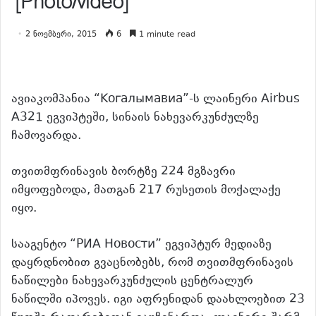
[Photo/video]
2 ნოემბერი, 2015
6
1 minute read
ავიაკომპანია “Когалымавиа”-ს ლაინერი Airbus
А321 ეგვიპტეში, სინაის ნახევარკუნძულზე
ჩამოვარდა.
თვითმფრინავის ბორტზე 224 მგზავრი
იმყოფებოდა, მათგან 217 რუსეთის მოქალაქე
იყო.
სააგენტო “РИА Новости” ეგვიპტურ მედიაზე
დაყრდნობით გვაცნობებს, რომ თვითმფრინავის
ნაწილები ნახევარკუნძულის ცენტრალურ
ნაწილში იპოვეს. იგი აფრენიდან დაახლოებით 23