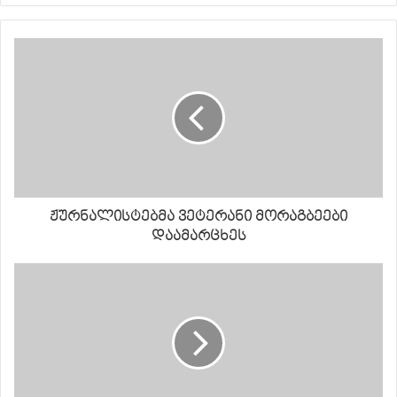
ჟურნალისტებმა ვეტერანი მორაგბეები
დაამარცხეს