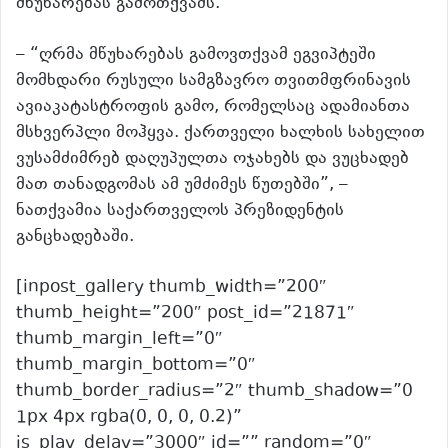
მწუხარებას გამოთქვამს.
– “ღრმა მწუხარებას გამოვთქვამ ეგვიპტეში
მომხდარი რუსული სამგზავრო თვითმფრინავის
ავიაკატასტროფის გამო, რომელსაც ადამიანთა
მსხვერპლი მოჰყვა. ქართველი ხალხის სახელით
ვუსამძიმრებ დაღუპულთა ოჯახებს და ვუცხადებ
მათ თანადგომას ამ უმძიმეს წუთებში”, –
ნათქვამია საქართველოს პრეზიდენტის
განცხადებაში.
[inpost_gallery thumb_width=”200″
thumb_height=”200″ post_id=”21871″
thumb_margin_left=”0″
thumb_margin_bottom=”0″
thumb_border_radius=”2″ thumb_shadow=”0
1px 4px rgba(0, 0, 0, 0.2)”
js_play_delay=”3000″ id=”” random=”0″