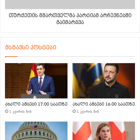
თურქეთის მმართველმა პარტიამ არჩევნებში
გაიმარჯვა
მსგავსი პოსტები
ახალი ამბები 17:00 საათზე
ახალი ამბები 16:00 საათზე
1 კვირის წინ
1 კვირის წინ