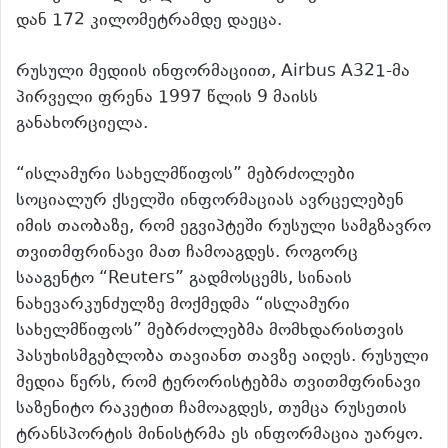
დან 172 კილომეტრამდე დაეცა.
რუსული მედიის ინფორმაციით, Airbus А321-მა
პირველი ფრენა 1997 წლის 9 მაისს
განახორციელა.
“ისლამური სახელმწიფოს” მებრძოლები
სოციალურ ქსელში ინფორმაციას ავრცელებენ
იმის თაობაზე, რომ ეგვიპტეში რუსული სამგზავრო
თვითმფრინავი მათ ჩამოაგდეს. როგორც
სააგენტო “Reuters” გადმოსცემს, სინაის
ნახევარკუნძულზე მოქმედმა “ისლამური
სახელმწიფოს” მებრძოლებმა მომხდარისთვის
პასუხისმგებლობა თავიანთ თავზე აიღეს. რუსული
მედია წერს, რომ ტერორისტებმა თვითმფრინავი
საზენიტო რაკეტით ჩამოაგდეს, თუმცა რუსეთის
ტრანსპორტის მინისტრმა ეს ინფორმაცია უარყო.