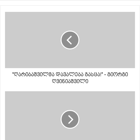
"ღარიბაშვილმა დავალება გასცა!" - გიორგი
ღვინიაშვილი