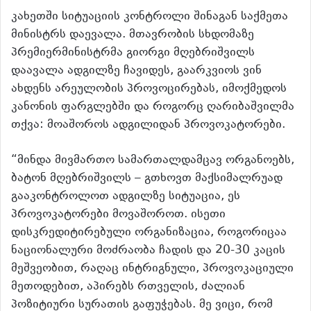
კახეთში სიტუაციის კონტროლი შინაგან საქმეთა
მინისტრს დაევალა. მთავრობის სხდომაზე
პრემიერმინისტრმა გიორგი მღებრიშვილს
დაავალა ადგილზე ჩავიდეს, გაარკვიოს ვინ
ახდენს არეულობის პროვოცირებას, იმოქმედოს
კანონის ფარგლებში და როგორც ღარიბაშვილმა
თქვა: მოაშოროს ადგილიდან პროვოკატორები.
“მინდა მივმართო სამართალდამცავ ორგანოებს,
ბატონ მღებრიშვილს – გთხოვთ მაქსიმალრუად
გააკონტროლოთ ადგილზე სიტუაცია, ეს
პროვოკატორები მოვაშოროთ. ისეთი
დისკრედიტირებული ორგანიზაცია, როგორიცაა
ნაციონალური მოძრაობა ჩადის და 20-30 კაცის
მეშვეობით, რაღაც ინტრიგნული, პროვოკაციული
მეთოდებით, აპირებს რთველის, ძალიან
პოზიტიური სურათის გაფუჭებას. მე ვიცი, რომ