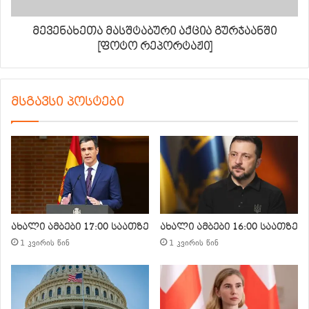
მევენახეთა მასშტაბური აქცია გურჯაანში
[ფოტო რეპორტაჟი]
მსგავსი პოსტები
ახალი ამბები 17:00 საათზე
ახალი ამბები 16:00 საათზე
1 კვირის წინ
1 კვირის წინ