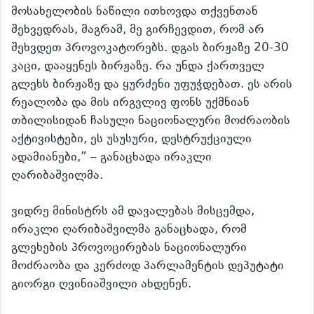
მოსახელობის ნაწილი ითხოვდა თქვენთან
შეხვედრას, მაგრამ, მე გირჩევდით, რომ არ
შეხვდეთ პროვოკატორებს. დგას ბირჟაზე 20-30
კაცი, დააყენეს ბირჟაზე. რა უნდა ქართველ
გლეხს ბირჟაზე და ყურძენი უფუჭდებათ. ეს არის
რეალობა და მის ირგვლივ ფონს უქმნიან
თბილისიდან ჩასული ნაციონალური მოძრაობის
აქტივისტები, ეს უსუსური, დესტრუქციული
ადამიანები,” – განაცხადა ირაკლი
ღარიბაშვილმა.
ვიდრე მინისტრს ამ დავალებას მისცემდა,
ირაკლი ღარიბაშვილმა განაცხადა, რომ
გლეხების პროვოცირებას ნაციონალური
მოძრაობა და კერძოდ პარლამენტის დეპუტატი
გიორგი ღვინიაშვილი ახდენენ.