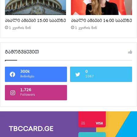
ახალი ამბები 15:00 საათზე
ახალი ამბები 14:00 საათზე
1 კვირის წინ
1 კვირის წინ
გამოგვყევით
300k
0
მოწონება
1067
1,726
Followers